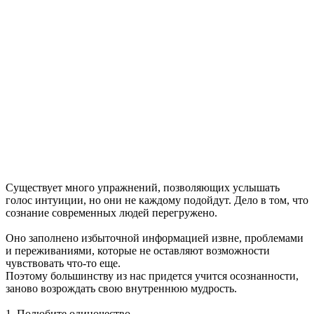
Существует много упражнений, позволяющих услышать
голос интуиции, но они не каждому подойдут. Дело в том, что
сознание современных людей перегружено.
Оно заполнено избыточной информацией извне, проблемами
и переживаниями, которые не оставляют возможности
чувствовать что-то еще.
Поэтому большинству из нас придется учится осознанности,
заново возрождать свою внутреннюю мудрость.
1. Полюбите одиночество