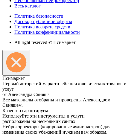
Персональный нейрокорректор
Весь каталог
Политика безопасности
Договор публичной оферты
Политика возврата средств
Политика конфендициальности
All right reserved © Псимаркет
Пси
маркет
Первый авторский маркетплейс психологических товаров и
услуг
от Александра Свияша
Все материалы отобраны и проверены Александром
Свияшем.
Качество гарантируем!
Используйте эти инструменты и услуги
расположены на нескольких сайтах
Нейрокорректоры (кодированные аудионастрои) для
изменения своих убеждений нужным вам образом.