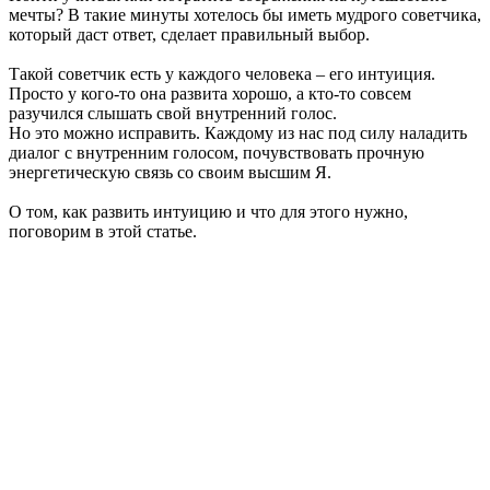
мечты? В такие минуты хотелось бы иметь мудрого советчика,
который даст ответ, сделает правильный выбор.
Такой советчик есть у каждого человека – его интуиция.
Просто у кого-то она развита хорошо, а кто-то совсем
разучился слышать свой внутренний голос.
Но это можно исправить. Каждому из нас под силу наладить
диалог с внутренним голосом, почувствовать прочную
энергетическую связь со своим высшим Я.
О том, как развить интуицию и что для этого нужно,
поговорим в этой статье.