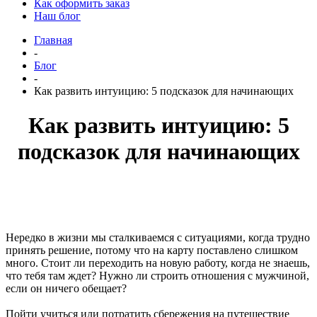
Как оформить заказ
Наш блог
Главная
-
Блог
-
Как развить интуицию: 5 подсказок для начинающих
Как развить интуицию: 5
подсказок для начинающих
Нередко в жизни мы сталкиваемся с ситуациями, когда трудно
принять решение, потому что на карту поставлено слишком
много. Стоит ли переходить на новую работу, когда не знаешь,
что тебя там ждет? Нужно ли строить отношения с мужчиной,
если он ничего обещает?
Пойти учиться или потратить сбережения на путешествие