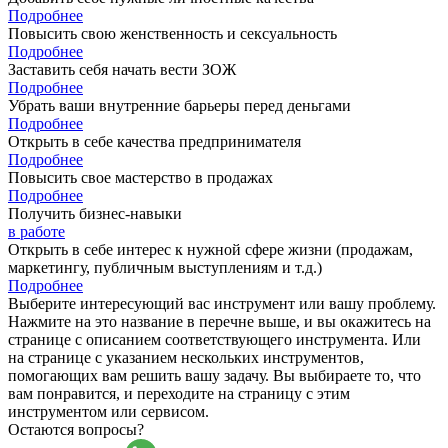
Подробнее
Повысить свою женственность и сексуальность
Подробнее
Заставить себя начать вести ЗОЖ
Подробнее
Убрать ваши внутренние барьеры перед деньгами
Подробнее
Открыть в себе качества предпринимателя
Подробнее
Повысить свое мастерство в продажах
Подробнее
Получить бизнес-навыки
в работе
Открыть в себе интерес к нужной сфере жизни (продажам,
маркетингу, публичным выступлениям и т.д.)
Подробнее
Выберите интересующий вас инструмент или вашу проблему.
Нажмите на это название в перечне выше, и вы окажитесь на
странице с описанием соответствующего инструмента. Или
на странице с указанием нескольких инструментов,
помогающих вам решить вашу задачу. Вы выбираете то, что
вам понравится, и переходите на страницу с этим
инструментом или сервисом.
Остаются вопросы?