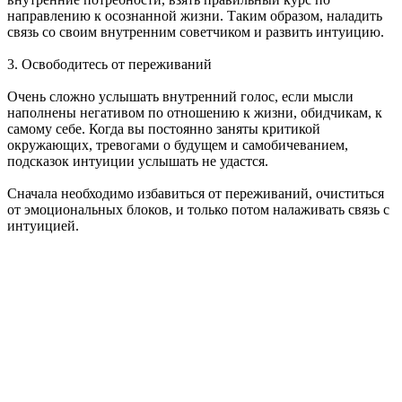
направлению к осознанной жизни. Таким образом, наладить
связь со своим внутренним советчиком и развить интуицию.
3. Освободитесь от переживаний
Очень сложно услышать внутренний голос, если мысли
наполнены негативом по отношению к жизни, обидчикам, к
самому себе. Когда вы постоянно заняты критикой
окружающих, тревогами о будущем и самобичеванием,
подсказок интуиции услышать не удастся.
Сначала необходимо избавиться от переживаний, очиститься
от эмоциональных блоков, и только потом налаживать связь с
интуицией.