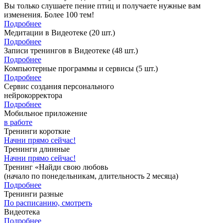
Вы только слушаете пение птиц и получаете нужные вам
изменения. Более 100 тем!
Подробнее
Медитации в Видеотеке
(20 шт.)
Подробнее
Записи тренингов в Видеотеке
(48 шт.)
Подробнее
Компьютерные программы и сервисы
(5 шт.)
Подробнее
Сервис создания персонального
нейрокорректора
Подробнее
Мобильное приложение
в работе
Тренинги короткие
Начни прямо сейчас!
Тренинги длинные
Начни прямо сейчас!
Тренинг «Найди свою любовь
(начало по понедельникам, длительность 2 месяца)
Подробнее
Тренинги разные
По расписанию, смотреть
Видеотека
Подробнее