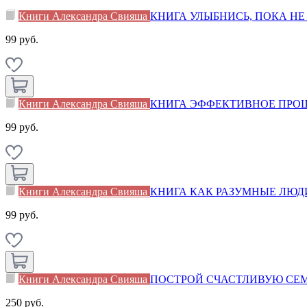
Книги Александра Свияша
КНИГА УЛЫБНИСЬ, ПОКА НЕ 
99 руб.
Книги Александра Свияша
КНИГА ЭФФЕКТИВНОЕ ПРО
99 руб.
Книги Александра Свияша
КНИГА КАК РАЗУМНЫЕ ЛЮДИ
99 руб.
Книги Александра Свияша
ПОСТРОЙ СЧАСТЛИВУЮ СЕМ
250 руб.