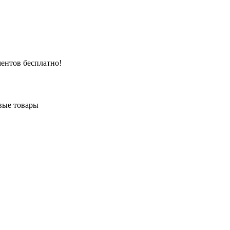
ентов бесплатно!
вые товары