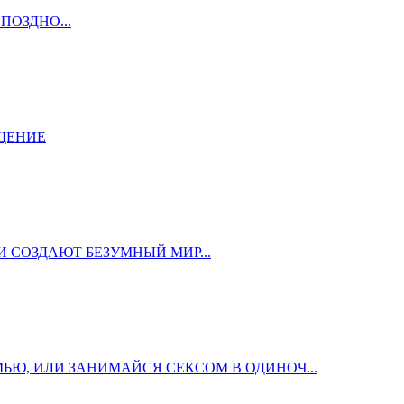
ПОЗДНО...
ЩЕНИЕ
 СОЗДАЮТ БЕЗУМНЫЙ МИР...
ЬЮ, ИЛИ ЗАНИМАЙСЯ СЕКСОМ В ОДИНОЧ...