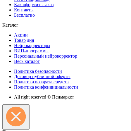
Как оформить заказ
Контакты
Бесплатно
Каталог
Акции
Товар дня
Нейрокорректоры
ВИП-программы
Персональный нейрокорректор
Весь каталог
Политика безопасности
Договор публичной оферты
Политика возврата средств
Политика конфендициальности
All right reserved © Псимаркет