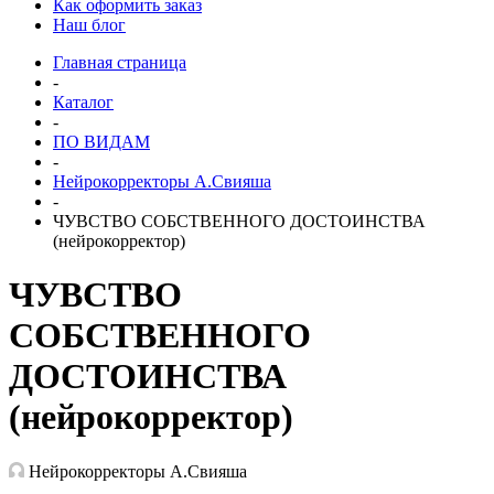
Как оформить заказ
Наш блог
Главная страница
-
Каталог
-
ПО ВИДАМ
-
Нейрокорректоры А.Свияша
-
ЧУВСТВО СОБСТВЕННОГО ДОСТОИНСТВА
(нейрокорректор)
ЧУВСТВО
СОБСТВЕННОГО
ДОСТОИНСТВА
(нейрокорректор)
Нейрокорректоры А.Свияша