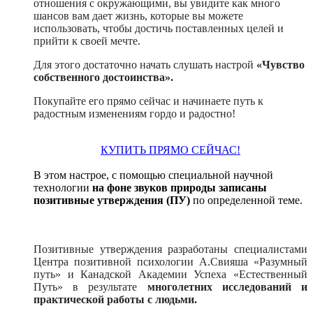
отношения с окружающими, вы увидите как много
шансов вам дает жизнь, которые вы можете
использовать, чтобы достичь поставленных целей и
прийти к своей мечте.
Для этого достаточно начать слушать настрой
«Чувство
собственного достоинства».
Покупайте его прямо сейчас и начинаете путь к
радостным изменениям гордо и радостно!
КУПИТЬ ПРЯМО СЕЙЧАС!
В этом настрое, с помощью специальной научной
технологии
на фоне звуков природы записаны
позитивные утверждения (ПУ)
по определенной теме.
Позитивные утверждения разработаны специалистами
Центра позитивной психологии А.Свияша «Разумный
путь» и Канадской Академии Успеха «Естественный
Путь» в результате
многолетних исследований и
практической работы с людьми.