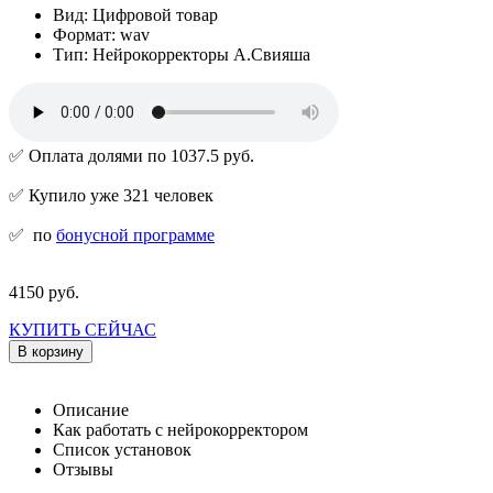
Вид: Цифровой товар
Формат: wav
Тип: Нейрокорректоры А.Свияша
✅ Оплата долями по 1037.5 руб.
✅ Купило уже 321 человек
✅
по
бонусной программе
4150 руб.
КУПИТЬ СЕЙЧАС
В корзину
Описание
Как работать с нейрокорректором
Список установок
Отзывы