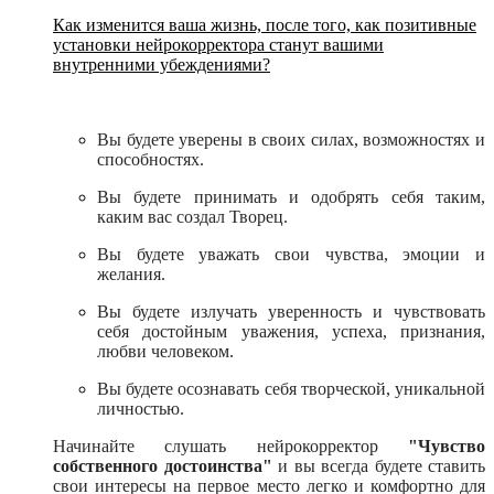
Как изменится ваша жизнь, после того, как позитивные
установки нейрокорректора станут вашими
внутренними убеждениями?
Вы будете уверены в своих силах, возможностях и
способностях.
Вы будете принимать и одобрять себя таким,
каким вас создал Творец.
Вы будете уважать свои чувства, эмоции и
желания.
Вы будете излучать уверенность и чувствовать
себя достойным уважения, успеха, признания,
любви человеком.
Вы будете осознавать себя творческой, уникальной
личностью.
Начинайте слушать нейрокорректор
"Чувство
собственного достоинства"
и вы всегда будете ставить
свои интересы на первое место легко и комфортно для