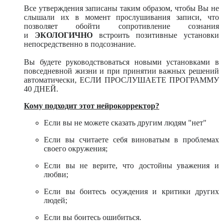
Все утверждения записаны таким образом, чтобы Вы не
слышали их в момент прослушивания записи, что
позволяет обойти сопротивление сознания
и
ЭКОЛОГИЧНО
встроить позитивные установки
непосредственно в подсознание.
Вы будете руководствоваться новыми установками в
повседневной жизни и при принятии важных решений
автоматически, ЕСЛИ ПРОСЛУШАЕТЕ ПРОГРАММУ
40 ДНЕЙ.
Кому подходит этот нейрокорректор?
Если вы не можете сказать другим людям "нет"
Если вы считаете себя виноватым в проблемах
своего окружения;
Если вы не верите, что достойны уважения и
любви;
Если вы боитесь осуждения и критики других
людей;
Если вы боитесь ошибиться.