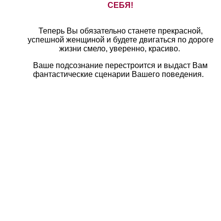
СЕБЯ!
Теперь Вы обязательно станете прекрасной,
успешной женщиной и будете двигаться по дороге
жизни смело, уверенно, красиво.
Ваше подсознание перестроится и выдаст Вам
фантастические сценарии Вашего поведения.