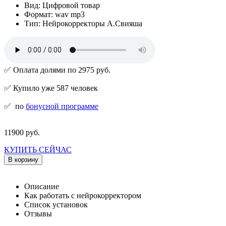
Вид: Цифровой товар
Формат: wav mp3
Тип: Нейрокорректоры А.Свияша
✅ Оплата долями по 2975 руб.
✅ Купило уже 587 человек
✅
по
бонусной программе
11900 руб.
КУПИТЬ СЕЙЧАС
В корзину
Описание
Как работать с нейрокорректором
Список установок
Отзывы