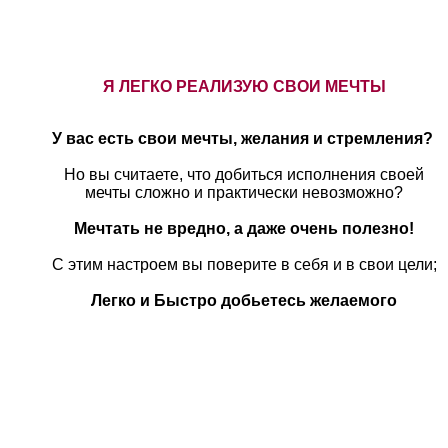
Я ЛЕГКО РЕАЛИЗУЮ СВОИ МЕЧТЫ
У вас есть свои мечты, желания и стремления?
Но вы считаете, что добиться исполнения своей
мечты сложно и практически невозможно?
Мечтать не вредно, а даже очень полезно!
С этим настроем в
ы п
оверите в себя и в свои цели;
Легко и Быстро добьетесь желаемого