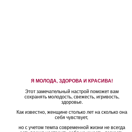
Я МОЛОДА, ЗДОРОВА И КРАСИВА!
Этот замечательный настрой поможет вам
сохранять молодость, свежесть, игривость,
здоровье.
Как известно, женщине столько лет на сколько она
себя чувствует,
но с учетом темпа современной жизни не всегда