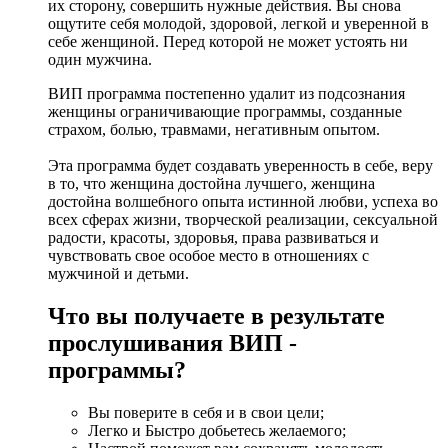
их сторону, совершить нужные действия. Вы снова
ощутите себя молодой, здоровой, легкой и уверенной в
себе женщиной. Перед которой не может устоять ни
один мужчина.
ВИП программа постепенно удалит из подсознания
женщины ограничивающие программы, созданные
страхом, болью, травмами, негативным опытом.
Эта программа будет создавать уверенность в себе, веру
в то, что женщина достойна лучшего, женщина
достойна волшебного опыта истинной любви, успеха во
всех сферах жизни, творческой реализации, сексуальной
радости, красоты, здоровья, права развиваться и
чувствовать свое особое место в отношениях с
мужчиной и детьми.
Что вы получаете в результате
прослушивания ВИП -
программы?
Вы поверите в себя и в свои цели;
Легко и Быстро добьетесь желаемого;