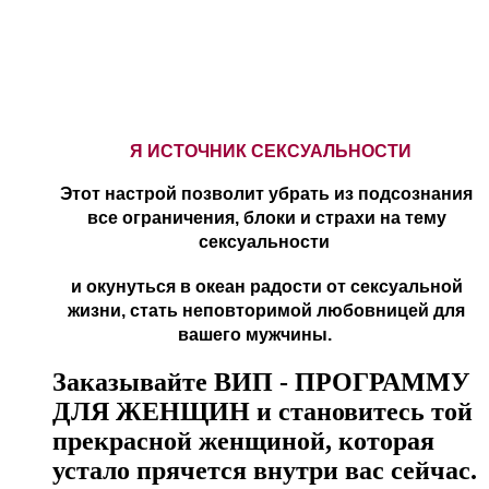
Я ИСТОЧНИК СЕКСУАЛЬНОСТИ
Этот настрой позволит убрать из подсознания
все ограничения, блоки и страхи на тему
сексуальности
и окунуться в океан радости от сексуальной
жизни,
стать неповторимой любовницей для
вашего мужчины.
Заказывайте ВИП - ПРОГРАММУ
ДЛЯ ЖЕНЩИН и становитесь той
прекрасной женщиной, которая
устало прячется внутри вас сейчас.