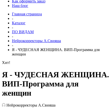
Как оформить заказ
Наш блог
Главная страница
-
Каталог
-
ПО ВИДАМ
-
Нейрокорректоры А.Свияша
-
Я - ЧУДЕСНАЯ ЖЕНЩИНА. ВИП-Программа для
женщин
Хит!
Я - ЧУДЕСНАЯ ЖЕНЩИНА.
ВИП-Программа для
женщин
Нейрокорректоры А.Свияша