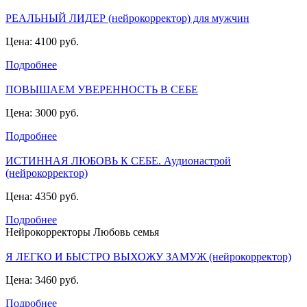
РЕАЛЬНЫЙ ЛИДЕР (нейрокорректор) для мужчин
Цена: 4100 руб.
Подробнее
ПОВЫШАЕМ УВЕРЕННОСТЬ В СЕБЕ
Цена: 3000 руб.
Подробнее
ИСТИННАЯ ЛЮБОВЬ К СЕБЕ. Аудионастрой
(нейрокорректор)
Цена: 4350 руб.
Подробнее
Нейрокорректоры Любовь семья
Я ЛЕГКО И БЫСТРО ВЫХОЖУ ЗАМУЖ (нейрокорректор)
Цена: 3460 руб.
Подробнее