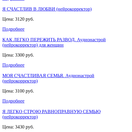
Я СЧАСТЛИВ В ЛЮБВИ (нейрокорректор)
Цена: 3120 руб.
Подробнее
КАК ЛЕГКО ПЕРЕЖИТЬ РАЗВОД. Аудионастрой
(нейрокорректор) для женщин
Цена: 3300 руб.
Подробнее
МОЯ СЧАСТЛИВАЯ СЕМЬЯ. Аудионастрой
(нейрокорректор)
Цена: 3100 руб.
Подробнее
Я ЛЕГКО СТРОЮ РАВНОПРАВНУЮ СЕМЬЮ
(нейрокорректор)
Цена: 3430 руб.