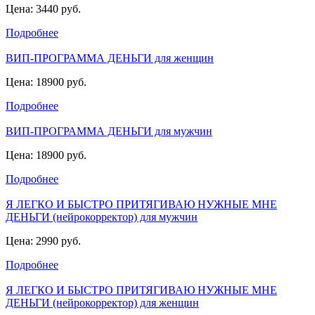
Цена: 3440 руб.
Подробнее
ВИП-ПРОГРАММА ДЕНЬГИ для женщин
Цена: 18900 руб.
Подробнее
ВИП-ПРОГРАММА ДЕНЬГИ для мужчин
Цена: 18900 руб.
Подробнее
Я ЛЕГКО И БЫСТРО ПРИТЯГИВАЮ НУЖНЫЕ МНЕ
ДЕНЬГИ (нейрокорректор) для мужчин
Цена: 2990 руб.
Подробнее
Я ЛЕГКО И БЫСТРО ПРИТЯГИВАЮ НУЖНЫЕ МНЕ
ДЕНЬГИ (нейрокорректор) для женщин