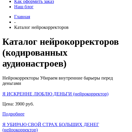
Как оформить заказ
Наш блог
Главная
-
Каталог нейрокорректоров
Каталог нейрокорректоров
(кодированных
аудионастроев)
Нейрокорректоры Убираем внутренние барьеры перед
деньгами
Я ИСКРЕННЕ ЛЮБЛЮ ДЕНЬГИ (нейрокорректор)
Цена: 3900 руб.
Подробнее
Я УБИРАЮ СВОЙ СТРАХ БОЛЬШИХ ДЕНЕГ
(нейрокорректор)