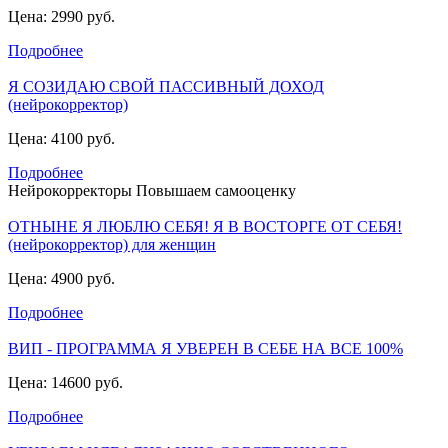
Цена: 2990 руб.
Подробнее
Я СОЗИДАЮ СВОЙ ПАССИВНЫЙ ДОХОД
(нейрокорректор)
Цена: 4100 руб.
Подробнее
Нейрокорректоры Повышаем самооценку
ОТНЫНЕ Я ЛЮБЛЮ СЕБЯ! Я В ВОСТОРГЕ ОТ СЕБЯ!
(нейрокорректор) для женщин
Цена: 4900 руб.
Подробнее
ВИП - ПРОГРАММА Я УВЕРЕН В СЕБЕ НА ВСЕ 100%
Цена: 14600 руб.
Подробнее