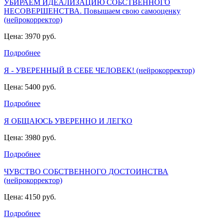
УБИРАЕМ ИДЕАЛИЗАЦИЮ СОБСТВЕННОГО
НЕСОВЕРШЕНСТВА. Повышаем свою самооценку
(нейрокорректор)
Цена: 3970 руб.
Подробнее
Я - УВЕРЕННЫЙ В СЕБЕ ЧЕЛОВЕК! (нейрокорректор)
Цена: 5400 руб.
Подробнее
Я ОБЩАЮСЬ УВЕРЕННО И ЛЕГКО
Цена: 3980 руб.
Подробнее
ЧУВСТВО СОБСТВЕННОГО ДОСТОИНСТВА
(нейрокорректор)
Цена: 4150 руб.
Подробнее