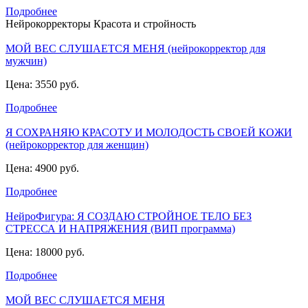
Подробнее
Нейрокорректоры Красота и стройность
МОЙ ВЕС СЛУШАЕТСЯ МЕНЯ (нейрокорректор для
мужчин)
Цена: 3550 руб.
Подробнее
Я СОХРАНЯЮ КРАСОТУ И МОЛОДОСТЬ СВОЕЙ КОЖИ
(нейрокорректор для женщин)
Цена: 4900 руб.
Подробнее
НейроФигура: Я СОЗДАЮ СТРОЙНОЕ ТЕЛО БЕЗ
СТРЕССА И НАПРЯЖЕНИЯ (ВИП программа)
Цена: 18000 руб.
Подробнее
МОЙ ВЕС СЛУШАЕТСЯ МЕНЯ