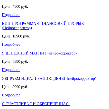
Цена: 4900 руб.
Подробнее
ВИП-ПРОГРАММА ФИНАНСОВЫЙ ПРОРЫВ
(Нейрокорректор)
Цена: 18900 руб.
Подробнее
Я ДЕНЕЖНЫЙ МАГНИТ (нейрокорректор)
Цена: 5990 руб.
Подробнее
УБИРАЕМ ИДЕАЛИЗАЦИЮ ДЕНЕГ (нейрокорректор)
Цена: 8990 руб.
Подробнее
Я СЧАСТЛИВАЯ И ОБЕСПЕЧЕННАЯ.