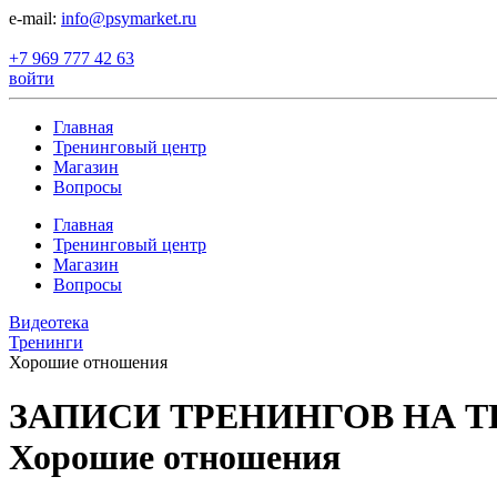
е-mail:
info@psymarket.ru
+7 969 777 42 63
войти
Главная
Тренинговый центр
Магазин
Вопросы
Главная
Тренинговый центр
Магазин
Вопросы
Видеотека
Тренинги
Хорошие отношения
ЗАПИСИ ТРЕНИНГОВ НА 
Хорошие отношения