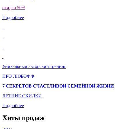
скидка 50%
Подробнее
Уникальный авторский тренинг
ПРО ЛЮБОФФ
7 СЕКРЕТОВ СЧАСТЛИВОЙ СЕМЕЙНОЙ ЖИЗНИ
ЛЕТНИЕ СКИДКИ
Подробнее
Хиты продаж