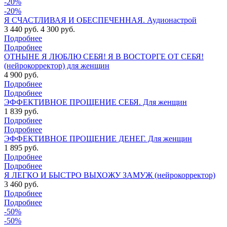
-20%
-20%
Я СЧАСТЛИВАЯ И ОБЕСПЕЧЕННАЯ. Аудионастрой
3 440 руб.
4 300 руб.
Подробнее
Подробнее
ОТНЫНЕ Я ЛЮБЛЮ СЕБЯ! Я В ВОСТОРГЕ ОТ СЕБЯ!
(нейрокорректор) для женщин
4 900 руб.
Подробнее
Подробнее
ЭФФЕКТИВНОЕ ПРОЩЕНИЕ СЕБЯ. Для женщин
1 839 руб.
Подробнее
Подробнее
ЭФФЕКТИВНОЕ ПРОЩЕНИЕ ДЕНЕГ. Для женщин
1 895 руб.
Подробнее
Подробнее
Я ЛЕГКО И БЫСТРО ВЫХОЖУ ЗАМУЖ (нейрокорректор)
3 460 руб.
Подробнее
Подробнее
-50%
-50%