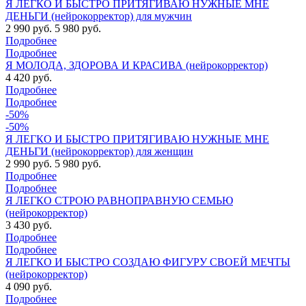
Я ЛЕГКО И БЫСТРО ПРИТЯГИВАЮ НУЖНЫЕ МНЕ
ДЕНЬГИ (нейрокорректор) для мужчин
2 990 руб.
5 980 руб.
Подробнее
Подробнее
Я МОЛОДА, ЗДОРОВА И КРАСИВА (нейрокорректор)
4 420 руб.
Подробнее
Подробнее
-50%
-50%
Я ЛЕГКО И БЫСТРО ПРИТЯГИВАЮ НУЖНЫЕ МНЕ
ДЕНЬГИ (нейрокорректор) для женщин
2 990 руб.
5 980 руб.
Подробнее
Подробнее
Я ЛЕГКО СТРОЮ РАВНОПРАВНУЮ СЕМЬЮ
(нейрокорректор)
3 430 руб.
Подробнее
Подробнее
Я ЛЕГКО И БЫСТРО СОЗДАЮ ФИГУРУ СВОЕЙ МЕЧТЫ
(нейрокорректор)
4 090 руб.
Подробнее