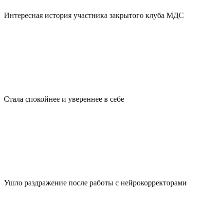
Интересная история участника закрытого клуба МДС
Стала спокойнее и увереннее в себе
Ушло раздражение после работы с нейрокорректорами