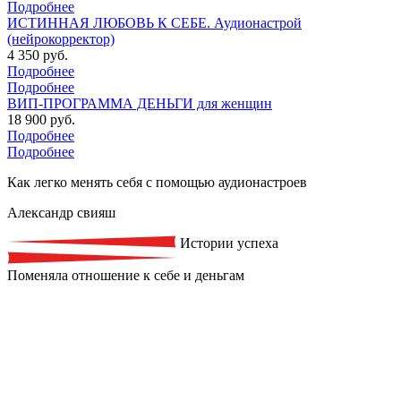
Подробнее
ИСТИННАЯ ЛЮБОВЬ К СЕБЕ. Аудионастрой
(нейрокорректор)
4 350 руб.
Подробнее
Подробнее
ВИП-ПРОГРАММА ДЕНЬГИ для женщин
18 900 руб.
Подробнее
Подробнее
Как легко менять себя с помощью аудионастроев
Александр свияш
Истории успеха
Поменяла отношение к себе и деньгам