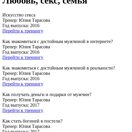
Любовь, секс, семья
Искусство секса
Тренер:
Юлия Тарасова
Год выпуска:
2016
Перейти к тренингу
Как знакомиться с достойным мужчиной в интернете?
Тренер:
Юлия Тарасова
Год выпуска:
2016
Перейти к тренингу
Как знакомиться с достойным мужчиной в реальности?
Тренер:
Юлия Тарасова
Год выпуска:
2016
Перейти к тренингу
Как получать деньги и подарки от мужчин?
Тренер:
Юлия Тарасова
Год выпуска:
2017
Перейти к тренингу
Как стать богиней в постели?
Тренер:
Юлия Тарасова
Год выпуска:
2017