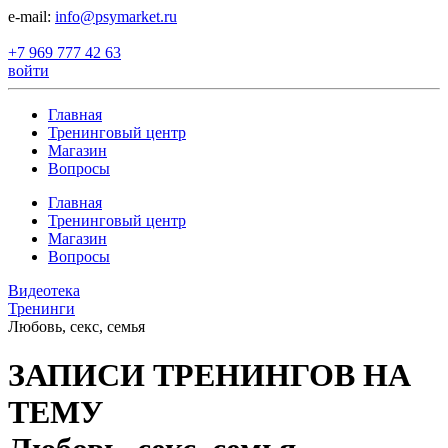
е-mail:
info@psymarket.ru
+7 969 777 42 63
войти
Главная
Тренинговый центр
Магазин
Вопросы
Главная
Тренинговый центр
Магазин
Вопросы
Видеотека
Тренинги
Любовь, секс, семья
ЗАПИСИ ТРЕНИНГОВ НА
ТЕМУ