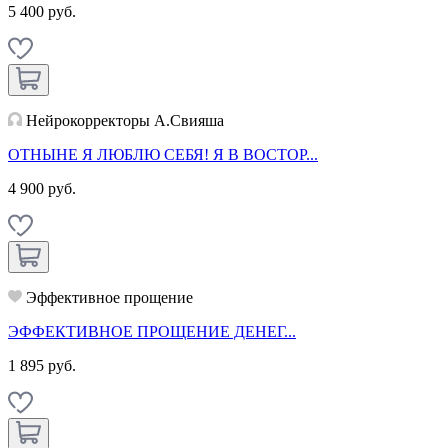
5 400 руб.
Нейрокорректоры А.Свияша
ОТНЫНЕ Я ЛЮБЛЮ СЕБЯ! Я В ВОСТОР...
4 900 руб.
Эффективное прощение
ЭФФЕКТИВНОЕ ПРОЩЕНИЕ ДЕНЕГ...
1 895 руб.