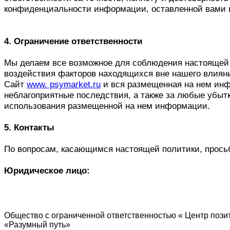
конфиденциальности информации, оставленной вами н
4. Ограничение ответственности
Мы делаем все возможное для соблюдения настоящей 
воздействия факторов находящихся вне нашего влиян
Сайт
www. psymarket.ru
и вся размещенная на нем инфо
неблагоприятные последствия, а также за любые убыт
использования размещенной на нем информации.
5. Контакты
По вопросам, касающимся настоящей политики, прось
Юридическое лицо:
Общество с ограниченной ответственностью « Центр пози
«Разумный путь»