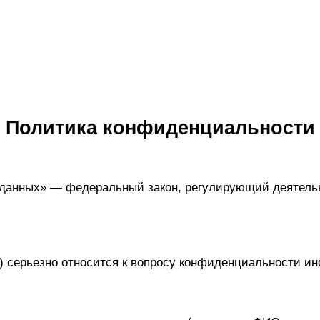
Политика конфиденциальности
данных» — федеральный закон, регулирующий деятельн
 серьезно относится к вопросу конфиденциальности ин