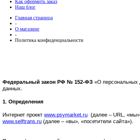
Как оформить заказ
Наш блог
Главная страница
-
О магазине
-
Политика конфиденциальности
Федеральный закон РФ №
152-ФЗ
«О персональных 
данных.
1. Определения
Интернет проект
www.psymarket.ru
(далее – URL, «мы»)
www.selftrans.ru
(далее – «вы», «посетители сайта»).