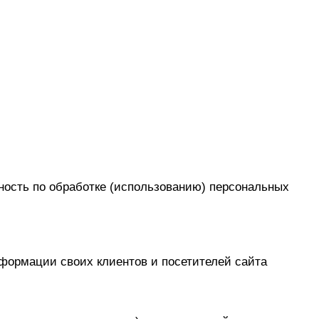
ость по обработке (использованию) персональных
формации своих клиентов и посетителей сайта