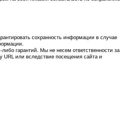
арантировать сохранность информации в случае
нформации.
-либо гарантий. Мы не несем ответственности за
ту URL или вследствие посещения сайта и