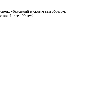
 своих убеждений нужным вам образом.
ния. Более 100 тем!