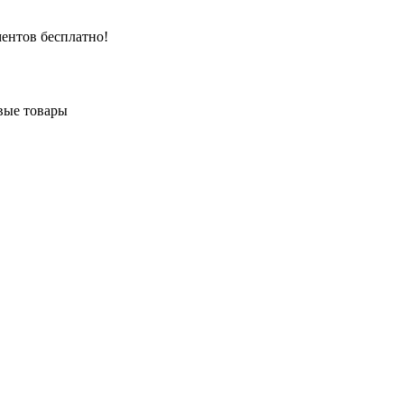
ентов бесплатно!
вые товары