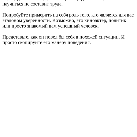
научиться не составит труда.
Попробуйте примерить на себя роль того, кто является для вас
эталоном уверенности. Возможно, это киноактер, политик
или просто знакомый вам успешный человек.
Представьте, как он повел бы себя в похожей ситуации. И
просто скопируйте его манеру поведения.