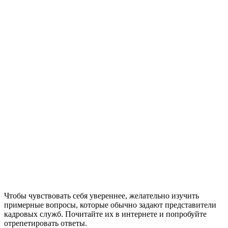
Чтобы чувствовать себя увереннее, желательно изучить
примерные вопросы, которые обычно задают представители
кадровых служб. Почитайте их в интернете и попробуйте
отрепетировать ответы.