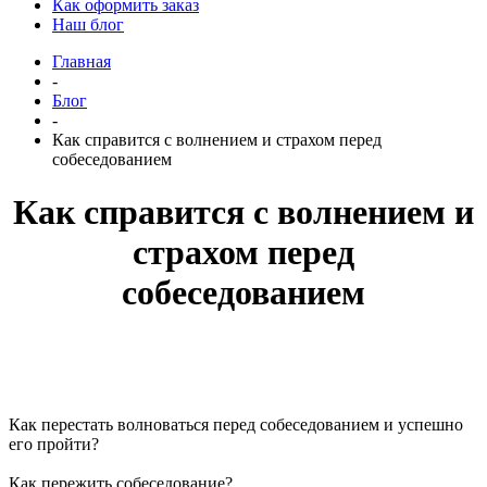
Как оформить заказ
Наш блог
Главная
-
Блог
-
Как справится с волнением и страхом перед
собеседованием
Как справится с волнением и
страхом перед
собеседованием
Как перестать волноваться перед собеседованием и успешно
его пройти?
Как пережить собеседование?