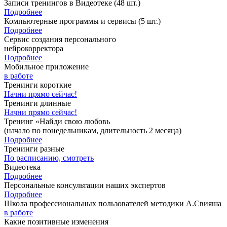
Записи тренингов в Видеотеке
(48 шт.)
Подробнее
Компьютерные программы и сервисы
(5 шт.)
Подробнее
Сервис создания персонального
нейрокорректора
Подробнее
Мобильное приложение
в работе
Тренинги короткие
Начни прямо сейчас!
Тренинги длинные
Начни прямо сейчас!
Тренинг «Найди свою любовь
(начало по понедельникам, длительность 2 месяца)
Подробнее
Тренинги разные
По расписанию, смотреть
Видеотека
Подробнее
Персональные консультации наших экспертов
Подробнее
Школа профессиональных пользователей методики А.Свияша
в работе
Какие позитивные изменения