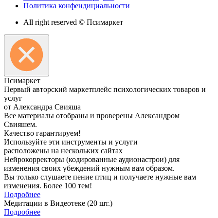
Политика конфендициальности
All right reserved © Псимаркет
Пси
маркет
Первый авторский маркетплейс психологических товаров и
услуг
от Александра Свияша
Все материалы отобраны и проверены Александром
Свияшем.
Качество гарантируем!
Используйте эти инструменты и услуги
расположены на нескольких сайтах
Нейрокорректоры (кодированные аудионастрои) для
изменения своих убеждений нужным вам образом.
Вы только слушаете пение птиц и получаете нужные вам
изменения. Более 100 тем!
Подробнее
Медитации в Видеотеке
(20 шт.)
Подробнее