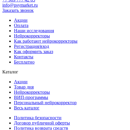
info@psymarket.ru
Заказать звонок
Акции
Оплата
Наши исследования
Нейрокорректоры
Как работают нейрокорректоры
Регистрация/вход
Как оформить заказ
Контакты
Бесплатно
Каталог
Акции
Товар дня
Нейрокорректоры
ВИП-программы
Персональный нейрокорректор
Весь каталог
Политика безопасности
Договор публичной оферты
Политика возврата средств