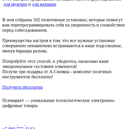
для мужчин
и
для женщин
В нем собраны 102 позитивные установки, которые помогут
вам перепрограммировать себя на уверенность и спокойствие
перед собеседованием.
Преимущества настроя в том, что все нужные установки
совершенно ненавязчиво встраиваются в ваше подсознание,
минуя барьеры разума.
Попробуйте этот способ, и убедитесь, насколько ваше
эмоциональное состояние изменится!
Получи три подарка от А.Свияша - комплект полезных
инструментов бесплатно!
Получить бесплатно
Псимаркет — уникальные психологические электронно-
цифровые товары
+7 969 777 42 63