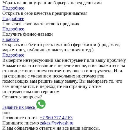
Убрать ваши внутренние барьеры перед деньгами
Подробнее
Открыть в себе качества предпринимателя
Подробнее
Повысить свое мастерство в продажах
Подробнее
Получить бизнес-навыки
в работе
Открыть в себе интерес к нужной сфере жизни (продажам,
маркетингу, публичным выступлениям и т.д.)
Подробнее
Выберите интересующий вас инструмент или вашу проблему.
Нажмите на это название в перечне выше, и вы окажитесь на
странице с описанием соответствующего инструмента. Или
на странице с указанием нескольких инструментов,
помогающих вам решить вашу задачу. Вы выбираете то, что
вам понравится, и переходите на страницу с этим
инструментом или сервисом.
Остаются вопросы?
Задайте их здесь
или
Позвоните по тел.
+7 969 777 42 63
Напишите письмо
zakaz@sviyash.ru
И мы обязательно ответим на все ваши вопросы.