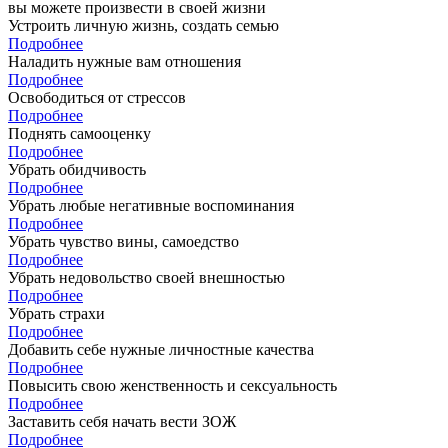
вы можете произвести в своей жизни
Устроить личную жизнь, создать семью
Подробнее
Наладить нужные вам отношения
Подробнее
Освободиться от стрессов
Подробнее
Поднять самооценку
Подробнее
Убрать обидчивость
Подробнее
Убрать любые негативные воспоминания
Подробнее
Убрать чувство вины, самоедство
Подробнее
Убрать недовольство своей внешностью
Подробнее
Убрать страхи
Подробнее
Добавить себе нужные личностные качества
Подробнее
Повысить свою женственность и сексуальность
Подробнее
Заставить себя начать вести ЗОЖ
Подробнее