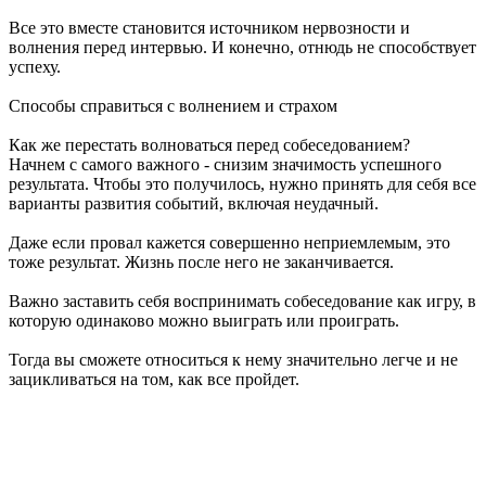
Все это вместе становится источником нервозности и
волнения перед интервью. И конечно, отнюдь не способствует
успеху.
Способы справиться с волнением и страхом
Как же перестать волноваться перед собеседованием?
Начнем с самого важного - снизим значимость успешного
результата. Чтобы это получилось, нужно принять для себя все
варианты развития событий, включая неудачный.
Даже если провал кажется совершенно неприемлемым, это
тоже результат. Жизнь после него не заканчивается.
Важно заставить себя воспринимать собеседование как игру, в
которую одинаково можно выиграть или проиграть.
Тогда вы сможете относиться к нему значительно легче и не
зацикливаться на том, как все пройдет.