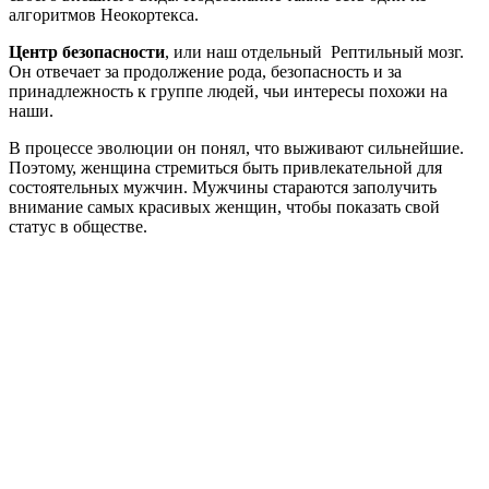
алгоритмов Неокортекса.
Центр безопасности
, или наш отдельный Рептильный мозг.
Он отвечает за продолжение рода, безопасность и за
принадлежность к группе людей, чьи интересы похожи на
наши.
В процессе эволюции он понял, что выживают сильнейшие.
Поэтому, женщина стремиться быть привлекательной для
состоятельных мужчин. Мужчины стараются заполучить
внимание самых красивых женщин, чтобы показать свой
статус в обществе.