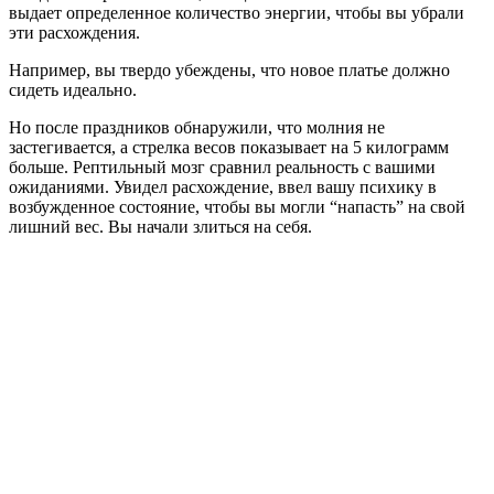
выдает определенное количество энергии, чтобы вы убрали
эти расхождения.
Например, вы твердо убеждены, что новое платье должно
сидеть идеально.
Но после праздников обнаружили, что молния не
застегивается, а стрелка весов показывает на 5 килограмм
больше. Рептильный мозг сравнил реальность с вашими
ожиданиями. Увидел расхождение, ввел вашу психику в
возбужденное состояние, чтобы вы могли “напасть” на свой
лишний вес. Вы начали злиться на себя.