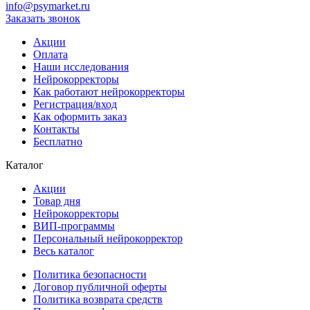
info@psymarket.ru
Заказать звонок
Акции
Оплата
Наши исследования
Нейрокорректоры
Как работают нейрокорректоры
Регистрация/вход
Как оформить заказ
Контакты
Бесплатно
Каталог
Акции
Товар дня
Нейрокорректоры
ВИП-программы
Персональный нейрокорректор
Весь каталог
Политика безопасности
Договор публичной оферты
Политика возврата средств