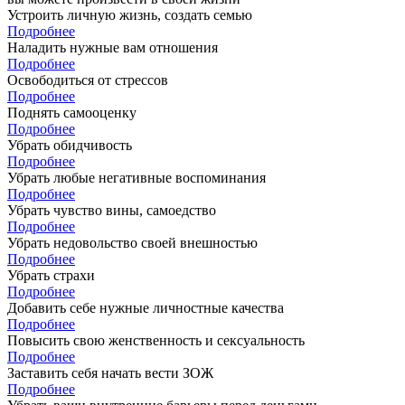
Устроить личную жизнь, создать семью
Подробнее
Наладить нужные вам отношения
Подробнее
Освободиться от стрессов
Подробнее
Поднять самооценку
Подробнее
Убрать обидчивость
Подробнее
Убрать любые негативные воспоминания
Подробнее
Убрать чувство вины, самоедство
Подробнее
Убрать недовольство своей внешностью
Подробнее
Убрать страхи
Подробнее
Добавить себе нужные личностные качества
Подробнее
Повысить свою женственность и сексуальность
Подробнее
Заставить себя начать вести ЗОЖ
Подробнее