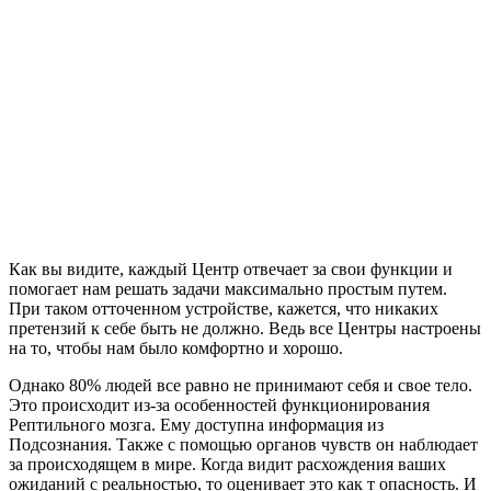
Как вы видите, каждый Центр отвечает за свои функции и
помогает нам решать задачи максимально простым путем.
При таком отточенном устройстве, кажется, что никаких
претензий к себе быть не должно. Ведь все Центры настроены
на то, чтобы нам было комфортно и хорошо.
Однако 80% людей все равно не принимают себя и свое тело.
Это происходит из-за особенностей функционирования
Рептильного мозга. Ему доступна информация из
Подсознания. Также с помощью органов чувств он наблюдает
за происходящем в мире. Когда видит расхождения ваших
ожиданий с реальностью, то оценивает это как т опасность. И