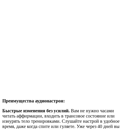
Преимущества аудионастроя:
Быстрые изменения без усилий.
Вам не нужно часами
читать аффирмации, входить в трансовое состояние или
изнурять тело тренировками. Слушайте настрой в удобное
время, даже когда спите или гуляете. Уже через 40 дней вы