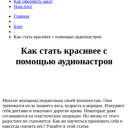
Как оформить заказ
Наш блог
Главная
-
Блог
-
Как стать красивее с помощью аудионастроя
Как стать красивее с
помощью аудионастроя
Многие женщины недовольны своей внешностью. Они
тревожатся из-за лишнего веса, возраста и морщин. Изнуряют
себя диетами и покупают дорогие крема. Некоторые даже
соглашаются на пластические операции. Но жизнь от этого
радостнее не становится. Как же научиться принимать себя и
навсегда снизить вес? Узнайте в этой статье.