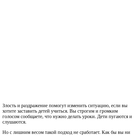
Злость и раздражение помогут изменить ситуацию, если вы
хотите заставить детей учиться. Вы строгим и громким
голосом сообщаете, что нужно делать уроки. Дети пугаются и
слушаются.
Но с лишним весом такой подход не сработает. Как бы вы ни