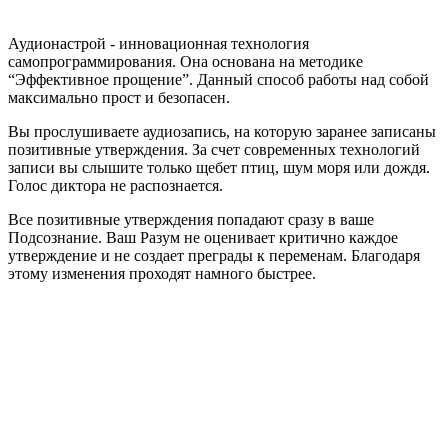
Аудионастрой - инновационная технология
самопрограммирования. Она основана на методике
“Эффективное прощение”. Данный способ работы над собой
максимально прост и безопасен.
Вы прослушиваете аудиозапись, на которую заранее записаны
позитивные утверждения. За счет современных технологий
записи вы слышите только щебет птиц, шум моря или дождя.
Голос диктора не распознается.
Все позитивные утверждения попадают сразу в ваше
Подсознание. Ваш Разум не оценивает критично каждое
утверждение и не создает преграды к переменам. Благодаря
этому изменения проходят намного быстрее.