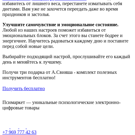
избавитесь от лишнего веса, перестанете изматывать себя
диетами. Вам уже не захочется переедать даже во время
праздников и застолья.
Улучшите самочувствие и эмоциональное состояние.
Любой из наших настроев поможет избавиться от
эмоциональных блоков. За счет этого вы станете бодрее и
энергичнее. Научитесь радоваться каждому дню и поставите
перед собой новые цели.
Выбирайте подходящий настрой, прослушивайте его каждый
день и меняйтесь к лучшему.
Получи три подарка от А.Свияша - комплект полезных
инструментов бесплатно!
Получить бесплатно
Псимаркет — уникальные психологические электронно-
цифровые товары
+7 969 777 42 63