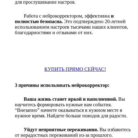
для прослушивание настроя.
Работа с нейрокорректором, эффективна
и
полностью безопасна.
Это подтверждено 20-летней
использованием настроев тысячами наших клиентов,
благодарностями и отзывами от них.
КУПИТЬ ПРЯМО СЕЙЧАС!
3 причины использовать нейрокорректор:
Ваша жизнь станет яркой и наполненной.
Вы
научитесь формировать нужные вам события.
“Внезапно” начнете оказываться в нужном месте в
нужное время. Найдете больше поводов для
радости.
Уйдут неприятные переживания.
Вы избавитесь
от нерадостных переживаний из-за прошлого.