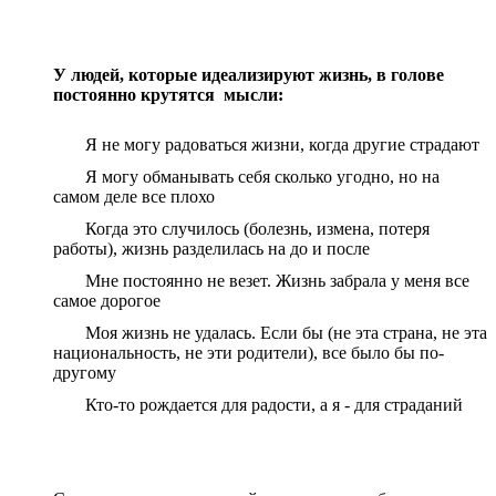
У людей, которые идеализируют жизнь, в голове
постоянно крутятся мысли:
Я не могу радоваться жизни, когда другие страдают
Я могу обманывать себя сколько угодно, но на
самом деле все плохо
Когда это случилось (болезнь, измена, потеря
работы), жизнь разделилась на до и после
Мне постоянно не везет. Жизнь забрала у меня все
самое дорогое
Моя жизнь не удалась. Если бы (не эта страна, не эта
национальность, не эти родители), все было бы по-
другому
Кто-то рождается для радости, а я - для страданий