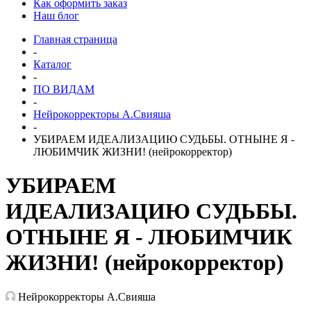
Как оформить заказ
Наш блог
Главная страница
-
Каталог
-
ПО ВИДАМ
-
Нейрокорректоры А.Свияша
-
УБИРАЕМ ИДЕАЛИЗАЦИЮ СУДЬБЫ. ОТНЫНЕ Я -
ЛЮБИМЧИК ЖИЗНИ! (нейрокорректор)
УБИРАЕМ
ИДЕАЛИЗАЦИЮ СУДЬБЫ.
ОТНЫНЕ Я - ЛЮБИМЧИК
ЖИЗНИ! (нейрокорректор)
Нейрокорректоры А.Свияша