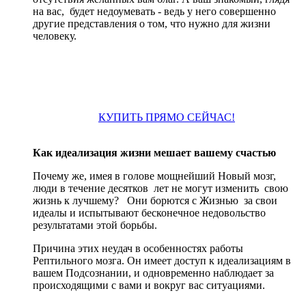
на вас, будет недоумевать - ведь у него совершенно
другие представления о том, что нужно для жизни
человеку.
КУПИТЬ ПРЯМО СЕЙЧАС!
Как идеализация жизни мешает вашему счастью
Почему же, имея в голове мощнейший Новый мозг,
люди в течение десятков лет не могут изменить свою
жизнь к лучшему? Они борются с Жизнью за свои
идеалы и испытывают бесконечное недовольство
результатами этой борьбы.
Причина этих неудач в особенностях работы
Рептильного мозга. Он имеет доступ к идеализациям в
вашем Подсознании, и одновременно наблюдает за
происходящими с вами и вокруг вас ситуациями.