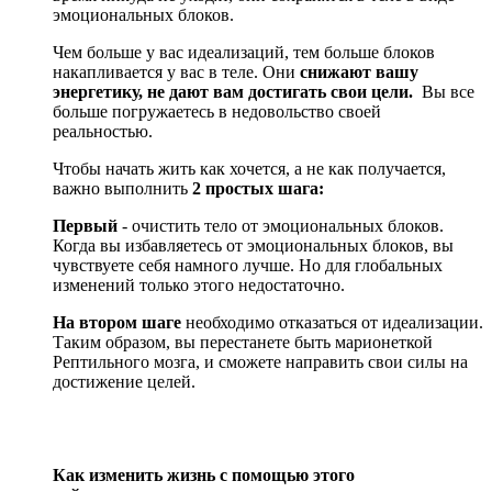
эмоциональных блоков.
Чем больше у вас идеализаций, тем больше блоков
накапливается у вас в теле. Они
снижают вашу
энергетику, не дают вам достигать свои цели.
Вы все
больше погружаетесь в недовольство своей
реальностью.
Чтобы начать жить как хочется, а не как получается,
важно выполнить
2 простых шага:
Первый
- очистить тело от эмоциональных блоков.
Когда вы избавляетесь от эмоциональных блоков, вы
чувствуете себя намного лучше.
Но для глобальных
изменений только этого недостаточно.
На втором шаге
необходимо отказаться от идеализации.
Таким образом, вы перестанете быть марионеткой
Рептильного мозга, и сможете направить свои силы на
достижение целей.
Как изменить жизнь с помощью этого