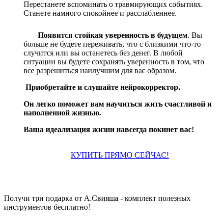
Перестанете вспоминать о травмирующих событиях.
Станете намного спокойнее и расслабленнее.
Появится стойкая уверенность в будущем
. Вы
больше не будете переживать, что с близкими что-то
случится или вы останетесь без денег. В любой
ситуации вы будете сохранять уверенность в том, что
все разрешиться наилучшим для вас образом.
Приобретайте и слушайте нейрокорректор.
Он легко поможет вам научиться жить счастливой и
наполненной жизнью.
Ваша идеализация жизни навсегда покинет вас!
КУПИТЬ ПРЯМО СЕЙЧАС!
Получи три подарка от А.Свияша - комплект полезных
инструментов бесплатно!