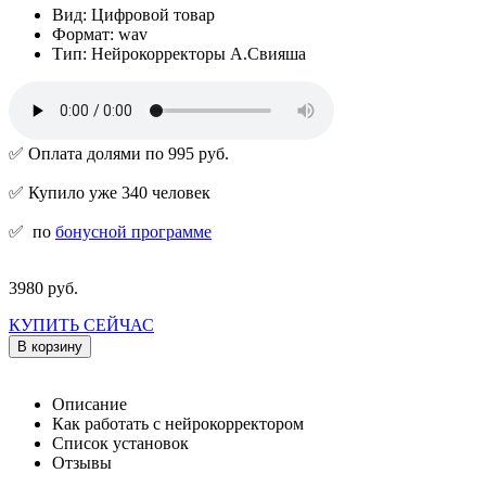
Вид: Цифровой товар
Формат: wav
Тип: Нейрокорректоры А.Свияша
✅ Оплата долями по 995 руб.
✅ Купило уже 340 человек
✅
по
бонусной программе
3980 руб.
КУПИТЬ СЕЙЧАС
В корзину
Описание
Как работать с нейрокорректором
Список установок
Отзывы