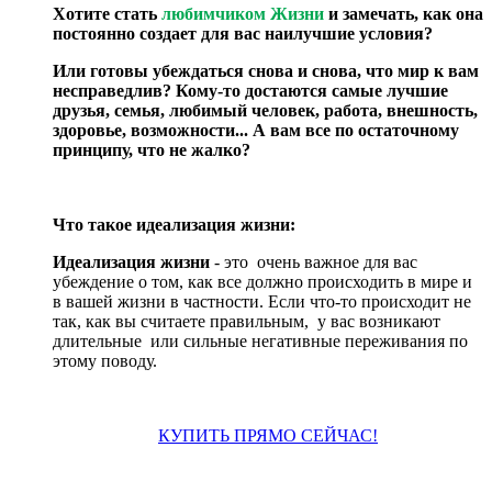
Хотите стать
любимчиком Жизни
и замечать, как она
постоянно создает для вас наилучшие условия?
Или готовы убеждаться снова и снова, что мир к вам
несправедлив? Кому-то достаются самые лучшие
друзья, семья, любимый человек, работа, внешность,
здоровье, возможности... А вам все по остаточному
принципу, что не жалко?
Что такое идеализация жизни:
Идеализация жизни
- это очень важное для вас
убеждение о том, как все должно происходить в мире и
в вашей жизни в частности. Если что-то происходит не
так, как вы считаете правильным, у вас возникают
длительные или сильные негативные переживания по
этому поводу.
КУПИТЬ ПРЯМО СЕЙЧАС!