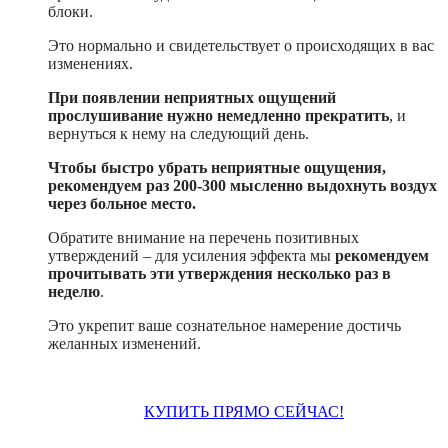
блоки.
Это нормально и свидетельствует о происходящих в вас
изменениях.
При появлении неприятных ощущений
прослушивание нужно немедленно прекратить
, и
вернуться к нему на следующий день.
Чтобы быстро убрать неприятные ощущения,
рекомендуем раз 200-300 мысленно выдохнуть воздух
через больное место.
Обратите внимание на перечень позитивных
утверждений – для усиления эффекта мы
рекомендуем
прочитывать эти утверждения несколько раз в
неделю
.
Это укрепит ваше сознательное намерение достичь
желанных изменений.
КУПИТЬ ПРЯМО СЕЙЧАС!