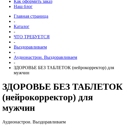
Как оформить заказ
Наш блог
Главная страница
-
Каталог
-
ЧТО ТРЕБУЕТСЯ
-
Выздоравливаем
-
Аудионастрои. Выздоравливаем
-
ЗДОРОВЬЕ БЕЗ ТАБЛЕТОК (нейрокорректор) для
мужчин
ЗДОРОВЬЕ БЕЗ ТАБЛЕТОК
(нейрокорректор) для
мужчин
Аудионастрои. Выздоравливаем