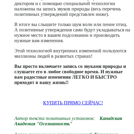
диктором и с помощью специальной технологии
наложены на запись звуков природы (весь перечень
позитивных утверждений представлен ниже).
В итоге вы слышите только шум волн или пение птиц.
А позитивные утверждения сами будут укладываться на
нужное место в вашем подсознании и производить
нужные вам изменения.
Этой технологией внутренних изменений пользуются
миллионы людей в развитых странах!
Вы просто включаете запись со звуками природы и
слушаете его в любое свободное время. И нужные
вам радостные изменения ЛЕГКО И БЫСТРО
приходят в вашу жизнь!!
КУПИТЬ ПРЯМО СЕЙЧАС!
Автор текста позитивных установок:
Канадская
Академия "Осознанность"