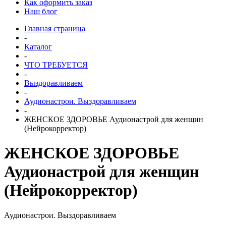
Как оформить заказ
Наш блог
Главная страница
-
Каталог
-
ЧТО ТРЕБУЕТСЯ
-
Выздоравливаем
-
Аудионастрои. Выздоравливаем
-
ЖЕНСКОЕ ЗДОРОВЬЕ Аудионастрой для женщин
(Нейрокорректор)
ЖЕНСКОЕ ЗДОРОВЬЕ
Аудионастрой для женщин
(Нейрокорректор)
Аудионастрои. Выздоравливаем