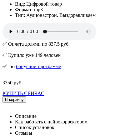
Вид: Цифровой товар
Формат: mp3
Тип: Аудионастрои. Выздоравливаем
✅ Оплата долями по 837.5 руб.
✅ Купило уже 149 человек
✅
по
бонусной программе
3350 руб.
КУПИТЬ СЕЙЧАС
В корзину
Описание
Как работать с нейрокорректором
Список установок
Отзывы