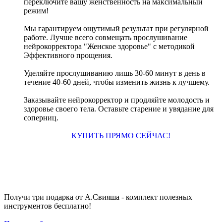
переключите вашу женственность на максимальный
режим!
Мы гарантируем ощутимый результат при регулярной
работе. Лучше всего совмещать прослушивание
нейрокорректора "Женское здоровье" с методикой
Эффективного прощения.
Уделяйте прослушиванию лишь 30-60 минут в день в
течение 40-60 дней, чтобы изменить жизнь к лучшему.
Заказывайте нейрокорректор и продляйте молодость и
здоровье своего тела. Оставьте старение и увядание для
соперниц.
КУПИТЬ ПРЯМО СЕЙЧАС!
Получи три подарка от А.Свияша - комплект полезных
инструментов бесплатно!