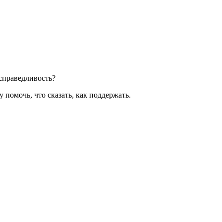
 справедливость?
у помочь, что сказать, как поддержать.