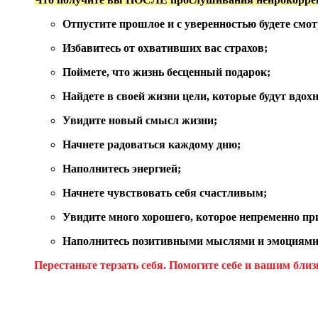
Отпустите прошлое и с уверенностью будете смот
Избавитесь от охвативших вас страхов;
Поймете, что жизнь бесценный подарок;
Найдете в своей жизни цели, которые будут вдохн
Увидите новый смысл жизни;
Начнете радоваться каждому дню;
Наполнитесь энергией;
Начнете чувствовать себя счастливым;
Увидите много хорошего, которое непременно пр
Наполнитесь позитивными мыслями и эмоциями
Перестаньте терзать себя. Помогите себе и вашим бли