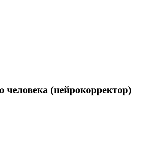
человека (нейрокорректор)