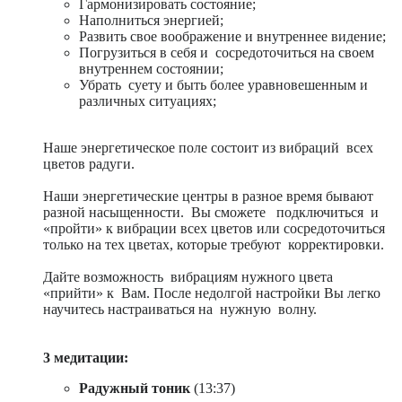
Гармонизировать состояние;
Наполниться энергией;
Развить свое воображение и внутреннее видение;
Погрузиться в себя и сосредоточиться на своем
внутреннем состоянии;
Убрать суету и быть более уравновешенным и
различных ситуациях;
Наше энергетическое поле состоит из вибраций всех
цветов радуги.
Наши энергетические центры в разное время бывают
разной насыщенности. Вы сможете подключиться и
«пройти» к вибрации всех цветов или сосредоточиться
только на тех цветах, которые требуют корректировки.
Дайте возможность вибрациям нужного цвета
«прийти» к Вам. После недолгой настройки Вы легко
научитесь настраиваться на нужную волну.
3 медитации:
Радужный тоник
(13:37)