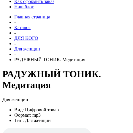
Как оформить заказ
Наш блог
Главная страница
-
Каталог
-
ДЛЯ КОГО
-
Для женщин
-
РАДУЖНЫЙ ТОНИК. Медитация
РАДУЖНЫЙ ТОНИК.
Медитация
Для женщин
Вид: Цифровой товар
Формат: mp3
Тип: Для женщин