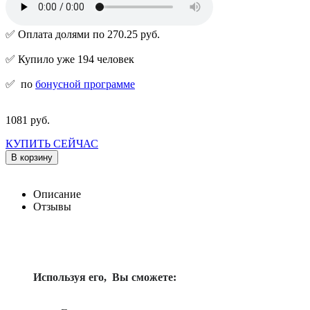
✅ Оплата долями по 270.25 руб.
✅ Купило уже 194 человек
✅
по
бонусной программе
1081 руб.
КУПИТЬ СЕЙЧАС
В корзину
Описание
Отзывы
Используя его, Вы сможете: