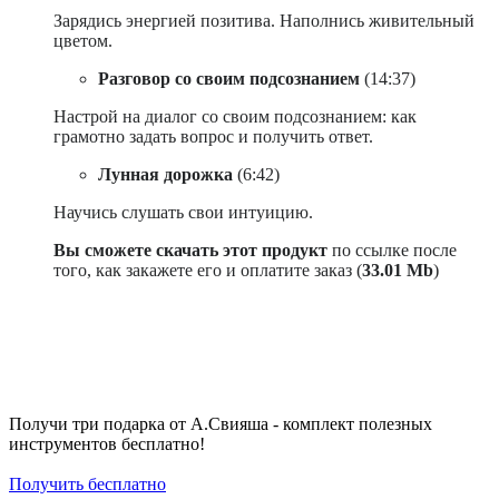
Зарядись энергией позитива. Наполнись живительный
цветом.
Разговор со своим подсознанием
(14:37)
Настрой на диалог со своим подсознанием: как
грамотно задать вопрос и получить ответ.
Лунная дорожка
(6:42)
Научись слушать свои интуицию.
Вы сможете скачать этот продукт
по ссылке после
того, как закажете его и оплатите заказ (
33.01 Mb
)
Получи три подарка от А.Свияша - комплект полезных
инструментов бесплатно!
Получить бесплатно