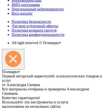
Нейрокорректоры
ВИП-программы
Персональный нейрокорректор
Весь каталог
Политика безопасности
Договор публичной оферты
Политика возврата средств
Политика конфендициальности
All right reserved © Псимаркет
Пси
маркет
Первый авторский маркетплейс психологических товаров и
услуг
от Александра Свияша
Все материалы отобраны и проверены Александром
Свияшем.
Качество гарантируем!
Используйте эти инструменты и услуги
расположены на нескольких сайтах