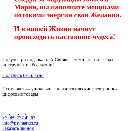
Марии, вы наполните мощными
потоками энергии свои Желания.
И в вашей Жизни начнут
происходить настоящие чудеса!
Получи три подарка от А.Свияша - комплект полезных
инструментов бесплатно!
Получить бесплатно
Псимаркет — уникальные психологические электронно-
цифровые товары
+7 969 777 42 63
info@psymarket.ru
Заказать звонок