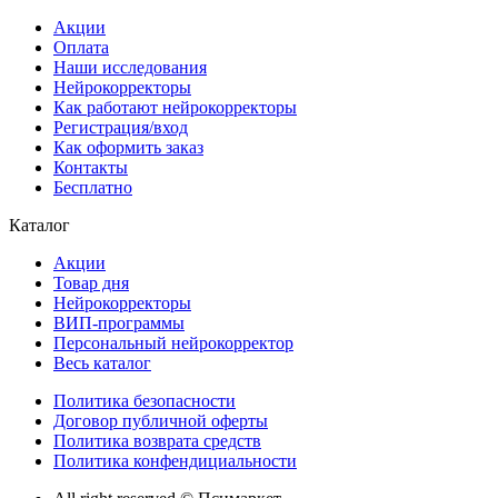
Акции
Оплата
Наши исследования
Нейрокорректоры
Как работают нейрокорректоры
Регистрация/вход
Как оформить заказ
Контакты
Бесплатно
Каталог
Акции
Товар дня
Нейрокорректоры
ВИП-программы
Персональный нейрокорректор
Весь каталог
Политика безопасности
Договор публичной оферты
Политика возврата средств
Политика конфендициальности