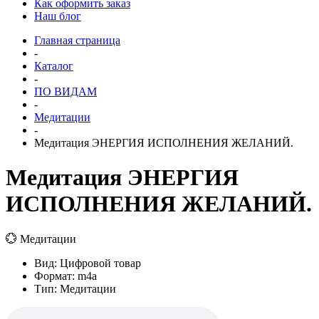
Как оформить заказ
Наш блог
Главная страница
-
Каталог
-
ПО ВИДАМ
-
Медитации
-
Медитация ЭНЕРГИЯ ИСПОЛНЕНИЯ ЖЕЛАНИЙ.
Медитация ЭНЕРГИЯ
ИСПОЛНЕНИЯ ЖЕЛАНИЙ.
💮 Медитации
Вид: Цифровой товар
Формат: m4a
Тип: Медитации