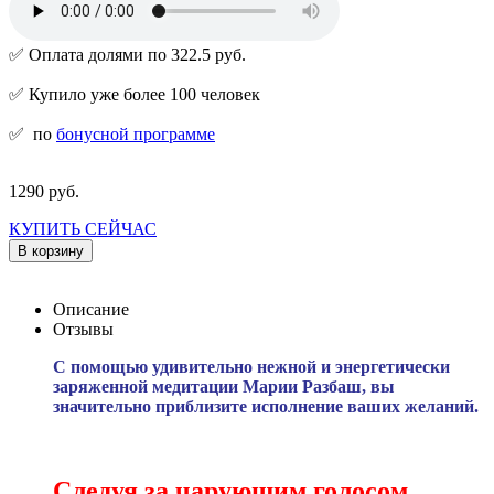
✅ Оплата долями по 322.5 руб.
✅ Купило уже более 100 человек
✅
по
бонусной программе
1290 руб.
КУПИТЬ СЕЙЧАС
В корзину
Описание
Отзывы
С помощью удивительно нежной и энергетически
заряженной медитации Марии Разбаш, вы
значительно приблизите исполнение ваших желаний.
Следуя за чарующим голосом