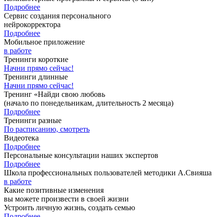
Подробнее
Сервис создания персонального
нейрокорректора
Подробнее
Мобильное приложение
в работе
Тренинги короткие
Начни прямо сейчас!
Тренинги длинные
Начни прямо сейчас!
Тренинг «Найди свою любовь
(начало по понедельникам, длительность 2 месяца)
Подробнее
Тренинги разные
По расписанию, смотреть
Видеотека
Подробнее
Персональные консультации наших экспертов
Подробнее
Школа профессиональных пользователей методики А.Свияша
в работе
Какие позитивные изменения
вы можете произвести в своей жизни
Устроить личную жизнь, создать семью
Подробнее