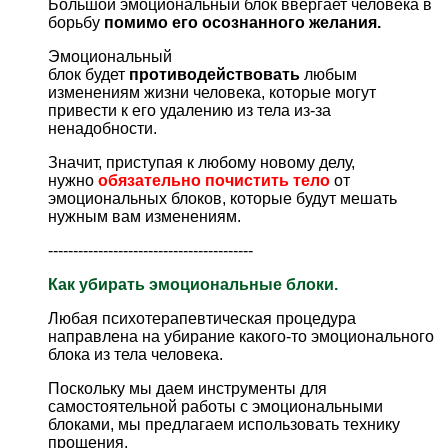
Большой эмоциональный блок ввергает человека в
борьбу
помимо его осознанного желания.
Эмоциональный
блок будет
противодействовать
любым
изменениям жизни человека, которые могут
привести к его удалению из тела из-за
ненадобности.
Значит, приступая к любому новому делу,
нужно
обязательно почистить тел
о
от
эмоциональных блоков, которые будут мешать
нужным вам изменениям.
-----------------------------------------
Как убирать эмоциональные блоки.
Любая психотерапевтическая процедура
направлена на убирание какого-то эмоционального
блока из тела человека.
Поскольку мы даем инструменты для
самостоятельной работы с эмоциональными
блоками, мы предлагаем использовать технику
прощения.