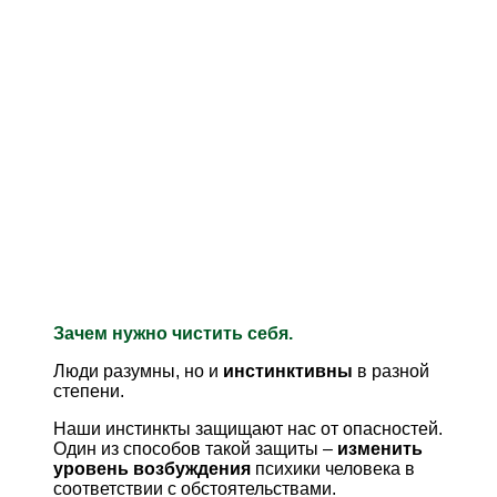
Зачем нужно чистить себя.
Люди разумны, но и
инстинктивны
в разной
степени.
Наши инстинкты защищают нас от опасностей.
Один из способов такой защиты –
изменить
уровень возбуждения
психики человека в
соответствии с обстоятельствами.