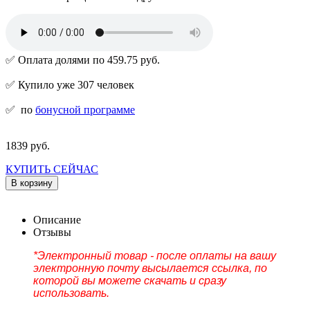
✅ Оплата долями по 459.75 руб.
✅ Купило уже 307 человек
✅
по
бонусной программе
1839 руб.
КУПИТЬ СЕЙЧАС
В корзину
Описание
Отзывы
*Электронный товар - после оплаты на вашу
электронную почту высылается ссылка, по
которой вы можете скачать и сразу
использовать.