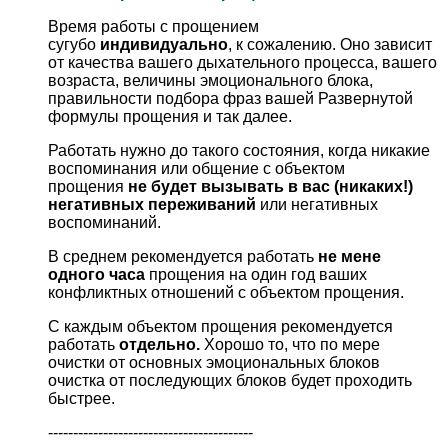
Время работы с прощением
сугубо
индивидуально
, к сожалению. Оно зависит
от качества вашего дыхательного процесса, вашего
возраста, величины эмоционального блока,
правильности подбора фраз вашей Развернутой
формулы прощения и так далее.
Работать нужно до такого состояния, когда никакие
воспоминания или общение с объектом
прощения
не будет вызывать в вас (никаких!)
негативных переживаний
или негативных
воспоминаний.
В среднем рекомендуется работать
не мене
одного часа
прощения на один год ваших
конфликтных отношений с объектом прощения.
С каждым объектом прощения рекомендуется
работать
отдельно.
Хорошо то, что по мере
очистки от основных эмоциональных блоков
очистка от последующих блоков будет проходить
быстрее.
-----------------------------------------