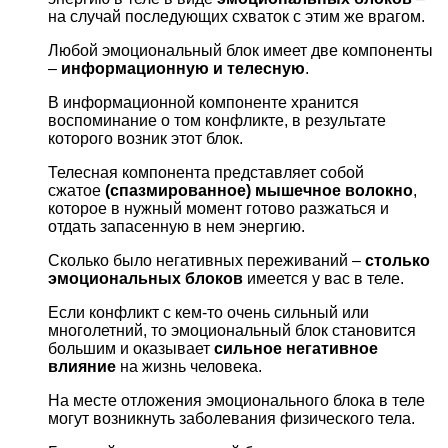
на случай последующих схваток с этим же врагом.
Любой эмоциональный блок имеет две компоненты
–
информационную и телесную
.
В информационной компоненте хранится
воспоминание о том конфликте, в результате
которого возник этот блок.
Телесная компонента представляет собой
сжатое
(спазмированное) мышечное волокно
,
которое в нужный момент готово разжаться и
отдать запасенную в нем энергию.
Сколько было негативных переживаний –
столько
эмоциональных блоков
имеется у вас в теле.
Если конфликт с кем-то очень сильный или
многолетний, то эмоциональный блок становится
большим и оказывает
сильное негативное
влияние
на жизнь человека.
На месте отложения эмоционального блока в теле
могут возникнуть заболевания физического тела.