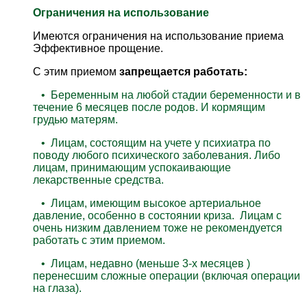
Ограничения на использование
Имеются ограничения на использование приема
Эффективное прощение.
С этим приемом
запрещается работать:
• Беременным на любой стадии беременности и в
течение 6 месяцев после родов. И кормящим
грудью матерям.
• Лицам, состоящим на учете у психиатра по
поводу любого психического заболевания. Либо
лицам, принимающим успокаивающие
лекарственные средства.
• Лицам, имеющим высокое артериальное
давление, особенно в состоянии криза. Лицам с
очень низким давлением тоже не рекомендуется
работать с этим приемом.
• Лицам, недавно (меньше 3-х месяцев )
перенесшим сложные операции (включая операции
на глаза).