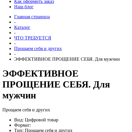
Как оформить заказ
Наш блог
Главная страница
-
Каталог
-
ЧТО ТРЕБУЕТСЯ
-
Прощаем себя и других
-
ЭФФЕКТИВНОЕ ПРОЩЕНИЕ СЕБЯ. Для мужчин
ЭФФЕКТИВНОЕ
ПРОЩЕНИЕ СЕБЯ. Для
мужчин
Прощаем себя и других
Вид: Цифровой товар
Формат:
Тип: Прощаем себя и других