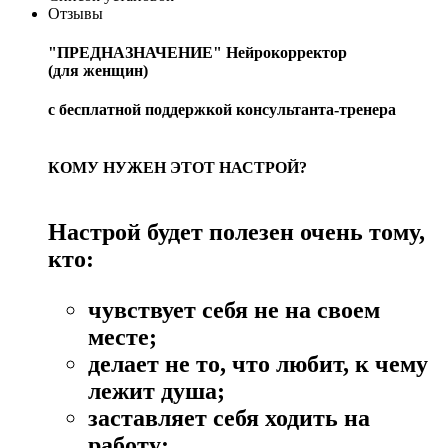
Отзывы
"ПРЕДНАЗНАЧЕНИЕ"
Нейрокорректор
(для женщин)
с бесплатной поддержкой консультанта-тренера
КОМУ НУЖЕН ЭТОТ НАСТРОЙ?
Настрой будет полезен очень тому,
кто:
чувствует себя не на своем
месте;
делает не то, что любит, к чему
лежит душа;
заставляет себя ходить на
работу;