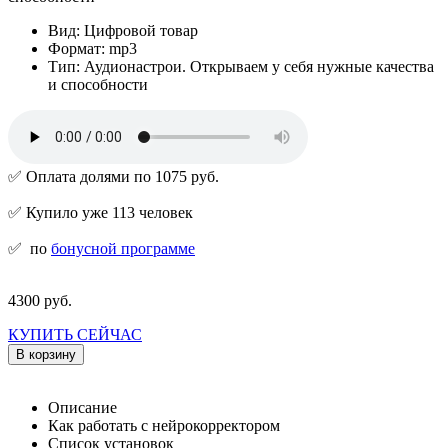
Вид: Цифровой товар
Формат: mp3
Тип: Аудионастрои. Открываем у себя нужные качества
и способности
✅ Оплата долями по 1075 руб.
✅ Купило уже 113 человек
✅
по
бонусной программе
4300 руб.
КУПИТЬ СЕЙЧАС
В корзину
Описание
Как работать с нейрокорректором
Список установок