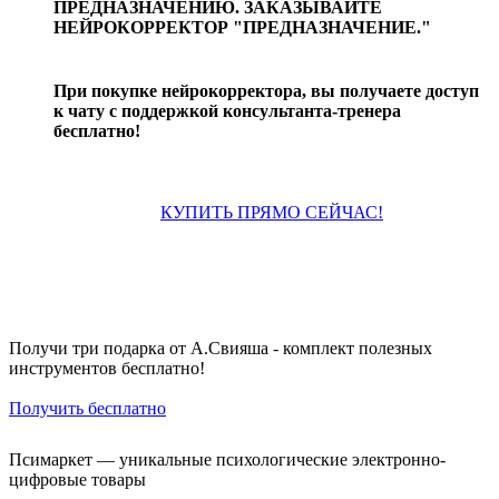
ПРЕДНАЗНАЧЕНИЮ. ЗАКАЗЫВАЙТЕ
НЕЙРОКОРРЕКТОР "ПРЕДНАЗНАЧЕНИЕ."
При покупке нейрокорректора, вы получаете доступ
к чату с поддержкой консультанта-тренера
бесплатно!
КУПИТЬ ПРЯМО СЕЙЧАС!
Получи три подарка от А.Свияша - комплект полезных
инструментов бесплатно!
Получить бесплатно
Псимаркет — уникальные психологические электронно-
цифровые товары