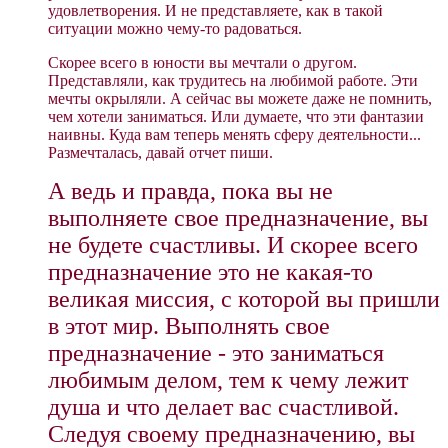
удовлетворения. И не представляете, как в такой
ситуации можно чему-то радоваться.
Скорее всего в юности вы мечтали о другом.​
Представляли, как трудитесь на любимой работе. Эти
мечты окрыляли. А сейчас вы можете даже не помнить,
чем хотели заниматься. Или думаете, что эти фантазии
наивны. Куда вам теперь менять сферу деятельности...
Размечталась, давай отчет пиши.
А ведь и правда, пока вы не
выполняете свое предназначение, вы
не будете счастливы. И скорее всего
предназначение это не какая-то
великая миссия, с которой вы пришли
в этот мир. Выполнять свое
предназначение - это заниматься
любимым делом, тем к чему лежит
душа и что делает вас счастливой.
Следуя своему предназначению, вы