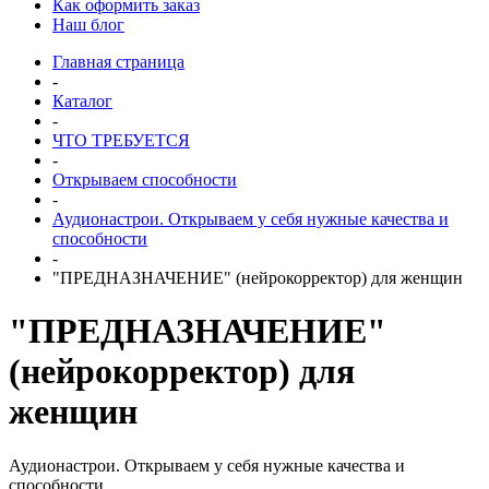
Как оформить заказ
Наш блог
Главная страница
-
Каталог
-
ЧТО ТРЕБУЕТСЯ
-
Открываем способности
-
Аудионастрои. Открываем у себя нужные качества и
способности
-
"ПРЕДНАЗНАЧЕНИЕ" (нейрокорректор) для женщин
"ПРЕДНАЗНАЧЕНИЕ"
(нейрокорректор) для
женщин
Аудионастрои. Открываем у себя нужные качества и
способности