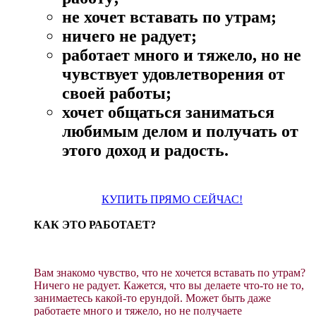
не хочет вставать по утрам;
ничего не радует;
работает много и тяжело, но не
чувствует удовлетворения от
своей работы;
хочет общаться заниматься
любимым делом и получать от
этого доход и радость.
КУПИТЬ ПРЯМО СЕЙЧАС!
КАК ЭТО РАБОТАЕТ?
Вам знакомо чувство, что не хочется вставать по утрам?
Ничего не радует. Кажется, что вы делаете что-то не то,
занимаетесь какой-то ерундой. Может быть даже
работаете много и тяжело, но не получаете