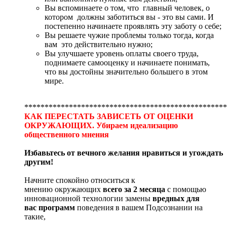
Вы вспоминаете о том, что главный человек, о
котором должны заботиться вы - это вы сами. И
постепенно начинаете проявлять эту заботу о себе;
Вы решаете чужие проблемы только тогда, когда
вам это действительно нужно;
Вы улучшаете уровень оплаты своего труда,
поднимаете самооценку и начинаете понимать,
что вы достойны значительно большего в этом
мире.
**************************************************
КАК ПЕРЕСТАТЬ ЗАВИСЕТЬ ОТ ОЦЕНКИ
ОКРУЖАЮЩИХ. Убираем идеализацию
общественного мнения
Избавьтесь от вечного желания нравиться и угождать
другим!
Начните спокойно относиться к
мнению
окружающих
всего за 2 месяца
с помощью
инновационной технологии замены
вредных для
вас
программ
поведения в вашем Подсознании на
такие,