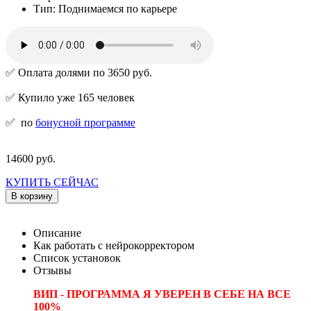
Тип: Поднимаемся по карьере
✅ Оплата долями по 3650 руб.
✅ Купило уже 165 человек
✅
по
бонусной программе
14600 руб.
КУПИТЬ СЕЙЧАС
В корзину
Описание
Как работать с нейрокорректором
Список установок
Отзывы
ВИП - ПРОГРАММА Я УВЕРЕН В СЕБЕ НА ВСЕ
100%