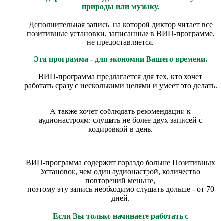
природы или музыку.
Дополнительная запись, на которой диктор читает все
позитивные установки, записанные в ВИП-программе,
не предоставляется.
Эта программа - для экономии Вашего времени.
ВИП-программа предлагается для тех, кто хочет
работать сразу с несколькими целями и умеет это делать.
А также хочет соблюдать рекомендации к
аудионастроям: слушать не более двух записей с
кодировкой в день.
ВИП-программа содержит гораздо больше Позитивных
Установок, чем один аудионастрой, количество
повторений меньше,
поэтому эту запись необходимо слушать дольше - от 70
дней.
Если Вы только начинаете работать с