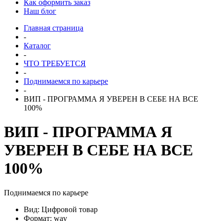
Как оформить заказ
Наш блог
Главная страница
-
Каталог
-
ЧТО ТРЕБУЕТСЯ
-
Поднимаемся по карьере
-
ВИП - ПРОГРАММА Я УВЕРЕН В СЕБЕ НА ВСЕ
100%
ВИП - ПРОГРАММА Я
УВЕРЕН В СЕБЕ НА ВСЕ
100%
Поднимаемся по карьере
Вид: Цифровой товар
Формат: wav