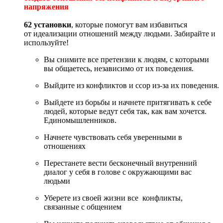
напряжения
62 установки
, которые помогут вам избавиться
от идеализации отношений между людьми. Забирайте и
используйте!
Вы снимите все претензии к людям, с которыми
вы общаетесь, независимо от их поведения.
Выйдите из конфликтов и ссор из-за их поведения.
Выйдете из борьбы и начнете притягивать к себе
людей, которые ведут себя так, как вам хочется.
Единомышленников.
Начнете чувствовать себя уверенными в
отношениях
Перестанете вести бесконечный внутренний
диалог у себя в голове с окружающими вас
людьми
Уберете из своей жизни все конфликты,
связанные с общением