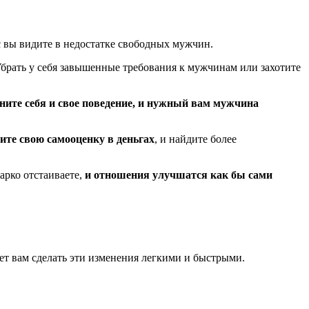
 вы видите в недостатке свободных мужчин.
Убрать у себя завышенные требования к мужчинам или захотите
ите себя и свое поведение, и нужный вам мужчина
ите свою самооценку в деньгах
, и найдите более
арко отстаиваете,
и отношения улучшатся как бы сами
т вам сделать эти изменения легкими и быстрыми.