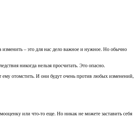
ка изменить – это для нас дело важное и нужное. Но обычно
ледствия никогда нельзя просчитать. Это опасно.
т ему отомстить. И они будут очень против любых изменений,
мооценку или что-то еще. Но никак не можете заставить себя