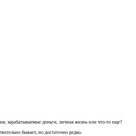
ия, зарабатываемые деньги, личная жизнь или что-то еще?
вительно бывает, но достаточно редко.