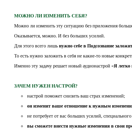
МОЖНО ЛИ ИЗМЕНИТЬ СЕБЯ?
Можно ли изменить эту ситуацию без приложения больш
Оказывается, можно. И без больших усилий.
Для этого всего лишь
нужно себе в Подсознание заложи
То есть нужно заложить в себя не какие-то новые конкре
Именно эту задачу решает новый аудионастрой «
Я легко
ЗАЧЕМ НУЖЕН НАСТРОЙ?
настрой поможет снизить ваш страх изменений;
он изменит ваше отношение к нужным изменения
не потребует от вас больших усилий, специального
вы сможете внести нужные изменения в свои пр