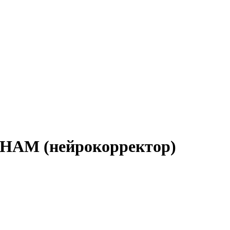
 (нейрокорректор)