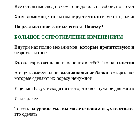
Все остальные люди в чем-то недовольны собой, но в сует
Хотя возможно, что вы планируете что-то изменить, на
Но реально ничего не меняется. Почему?
БОЛЬШОЕ СОПРОТИВЛЕНИЕ ИЗМЕНЕНИЯМ
Внутри нас полно механизмов,
которые препятствуют 
безрезультатное.
Кто же тормозит наши изменения в себе? Это наш
инсти
А еще тормозят наши
эмоциональные блоки
, которые в
которые сделают их борьбу ненужной.
Еще наш Разум исходит из того, что все нужное для жизни
И так далее.
То есть
на уровне ума вы можете понимать, что что-то 
это сделать.