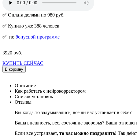
✅ Оплата долями по 980 руб.
✅ Купило уже 388 человек
✅
по
бонусной программе
3920 руб.
КУПИТЬ СЕЙЧАС
В корзину
Описание
Как работать с нейрокорректором
Список установок
Отзывы
Вы когда-то задумывались, все ли вас устаивает в себе?
Ваша внешность, вес, состояние здоровья? Ваши отношен
Если все устраивает,
то
вас можно поздравить!
Так дейст