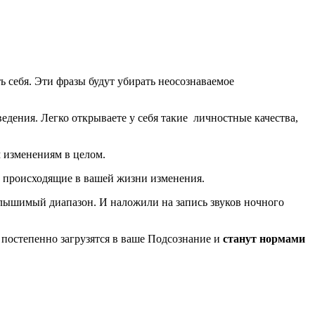
 себя. Эти фразы будут убирать неосознаваемое
едения. Легко открываете у себя такие личностные качества,
 изменениям в целом.
 происходящие в вашей жизни изменения.
слышимый диапазон. И наложили на запись звуков ночного
постепенно загрузятся в ваше Подсознание и
станут нормами