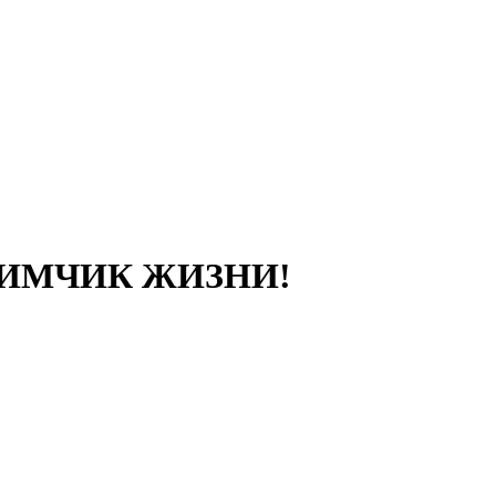
БИМЧИК ЖИЗНИ!