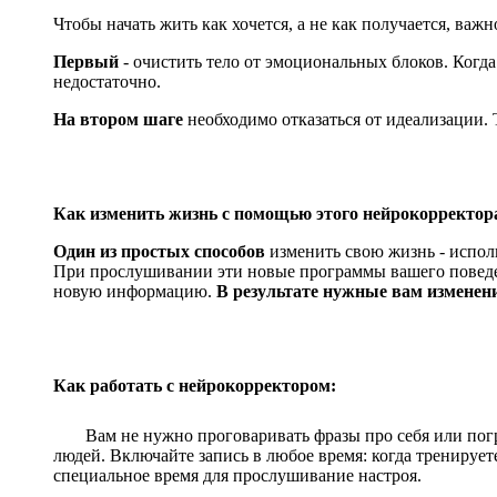
Чтобы начать жить как хочется, а не как получается, ва
Первый
- очистить тело от эмоциональных блоков. Когда
недостаточно.
На втором шаге
необходимо отказаться от идеализации. 
Как изменить жизнь с помощью этого нейрокорректор
Один из простых способов
изменить свою жизнь - испол
При прослушивании эти новые программы вашего поведен
новую информацию.
В результате нужные вам изменени
Как работать с нейрокорректором:
Вам не нужно проговаривать фразы про себя или погр
людей. Включайте запись в любое время: когда тренируете
специальное время для прослушивание настроя.