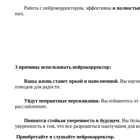
Работа с нейрокорректором, эффективна
и полностью
них.
3 причины использовать нейрокорректор:
Ваша жизнь станет яркой и наполненной.
Вы научи
поводов для
радости.
Уйдут неприятные переживания.
Вы избавитесь от
расслабленнее.
Появится стойкая уверенность в будущем
. Вы боль
уверенность в том, что все разрешиться наилучшим для ва
Приобретайте и слушайте нейрокорректор.