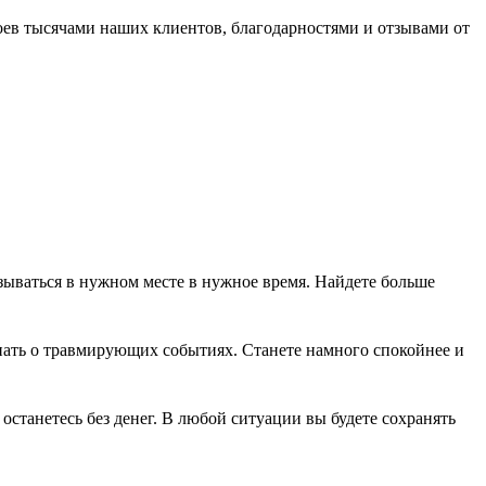
ев тысячами наших клиентов, благодарностями и отзывами от
ываться в нужном месте в нужное время. Найдете больше
нать о травмирующих событиях. Станете намного спокойнее и
 останетесь без денег. В любой ситуации вы будете сохранять