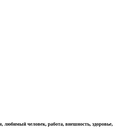
я, любимый человек, работа, внешность, здоровье,