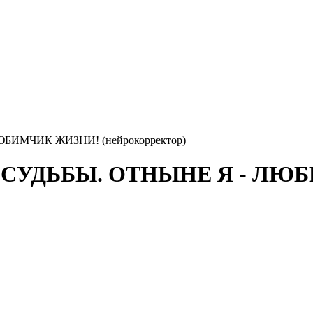
ИМЧИК ЖИЗНИ! (нейрокорректор)
СУДЬБЫ. ОТНЫНЕ Я - ЛЮ