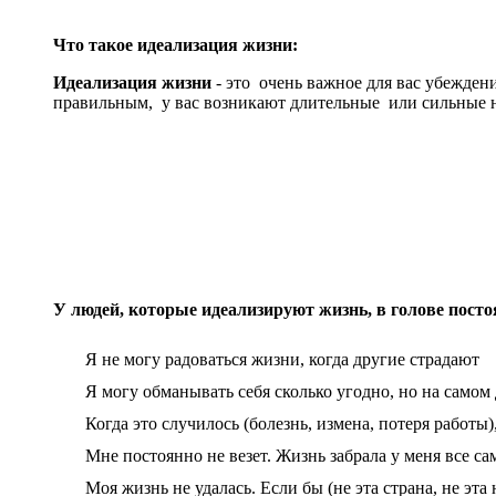
Что такое идеализация жизни:
Идеализация жизни
- это очень важное для вас убеждени
правильным, у вас возникают длительные или сильные н
У людей, которые идеализируют жизнь, в голове пос
Я не могу радоваться жизни, когда другие страдают
Я могу обманывать себя сколько угодно, но на самом 
Когда это случилось (болезнь, измена, потеря работы)
Мне постоянно не везет. Жизнь забрала у меня все с
Моя жизнь не удалась. Если бы (не эта страна, не эта