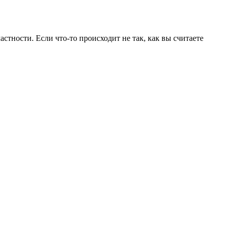
астности. Если что-то происходит не так, как вы считаете