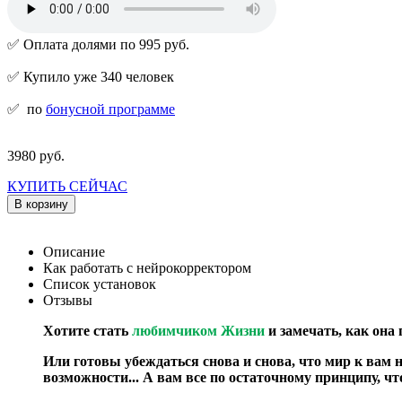
✅ Оплата долями по 995 руб.
✅ Купило уже 340 человек
✅
по
бонусной программе
3980 руб.
КУПИТЬ СЕЙЧАС
В корзину
Описание
Как работать с нейрокорректором
Список установок
Отзывы
Хотите стать
любимчиком Жизни
и замечать, как она
Или готовы убеждаться снова и снова, что мир к вам 
возможности... А вам все по остаточному принципу, чт