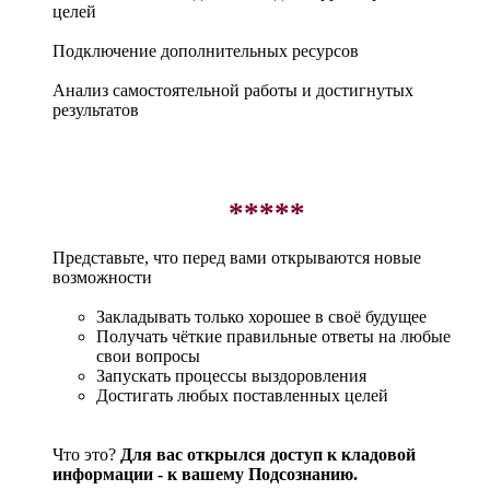
целей
Подключение дополнительных ресурсов
Анализ самостоятельной работы и достигнутых
результатов
*****
Представьте, что перед вами открываются новые
возможности
Закладывать только хорошее в своё будущее
Получать чёткие правильные ответы на любые
свои вопросы
Запускать процессы выздоровления
Достигать любых поставленных целей
Что это?
Для вас открылся доступ к кладовой
информации - к вашему Подсознанию.