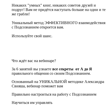
Никаких "умных" книг, никаких советов друзей и
подруг! Вам не придётся наступать больше на одни и те
же грабли!
Уникальный метод ЭФФЕКТИВНОГО взаимодействия
с Подсознанием откроется вам.
Используйте свой шанс.
Что ждёт вас на вебинаре?
За 6 занятий вы узнаете
все секреты от А до Я
правильного общения со своим Подсознанием.
Основанный на УНИКАЛЬНОЙ методике Александра
Свияша, вебинар поможет вам
Правильно настроиться на работу с Подсознанием
Научиться им управлять