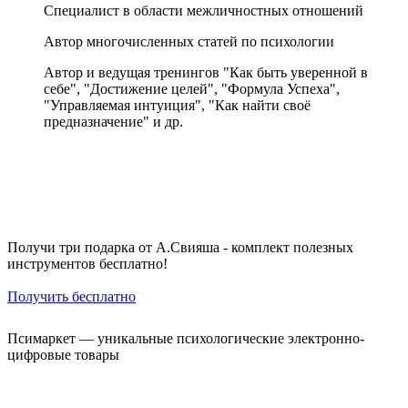
Специалист в области межличностных отношений
Автор многочисленных статей по психологии
Автор и ведущая тренингов "Как быть уверенной в
себе", "Достижение целей", "Формула Успеха",
"Управляемая интуиция", "Как найти своё
предназначение" и др.
Получи три подарка от А.Свияша - комплект полезных
инструментов бесплатно!
Получить бесплатно
Псимаркет — уникальные психологические электронно-
цифровые товары