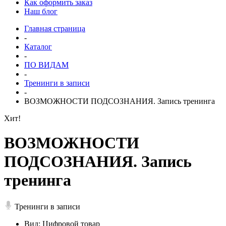
Как оформить заказ
Наш блог
Главная страница
-
Каталог
-
ПО ВИДАМ
-
Тренинги в записи
-
ВОЗМОЖНОСТИ ПОДСОЗНАНИЯ. Запись тренинга
Хит!
ВОЗМОЖНОСТИ
ПОДСОЗНАНИЯ. Запись
тренинга
Тренинги в записи
Вид: Цифровой товар