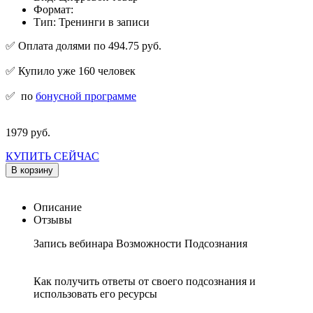
Формат:
Тип: Тренинги в записи
✅ Оплата долями по 494.75 руб.
✅ Купило уже 160 человек
✅
по
бонусной программе
1979 руб.
КУПИТЬ СЕЙЧАС
В корзину
Описание
Отзывы
Запись вебинара Возможности Подсознания
Как получить ответы от своего подсознания и
использовать его ресурсы