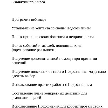
6 занятий по 3 часа
Программа вебинара
Установление контакта со своим Подсознанием
Поиск причины своих болезней и неприятностей
Поиск событий и мыслей, повлиявших на
формирование реальности
Получение дополнительной помощи при принятии
решений
Получение подсказок от своего Подсознания, когда надо
сделать выбор
Использование практик работы с Подсознанием
Составление плана конкретных действий для
реализации целей
Использование Подсознания для корректировки своих