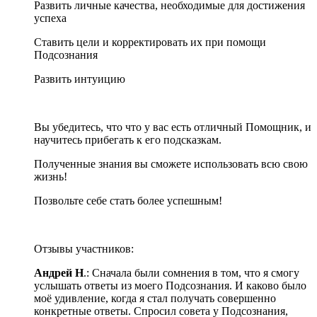
Развить личные качества, необходимые для достижения
успеха
Ставить цели и корректировать их при помощи
Подсознания
Развить интуицию
Вы убедитесь, что что у вас есть отличный Помощник, и
научитесь прибегать к его подсказкам.
Полученные знания вы сможете использовать всю свою
жизнь!
Позвольте себе стать более успешным!
Отзывы участников:
Андрей Н
.: Сначала были сомнения в том, что я смогу
услышать ответы из моего Подсознания. И каково было
моё удивление, когда я стал получать совершенно
конкретные ответы. Спросил совета у Подсознания,