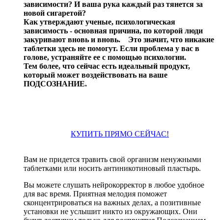
зависимости? И ваша рука каждый раз тянется за
новой сигаретой?
Как утверждают ученые, психологическая
зависимость - основная причина, по которой люди
закуривают вновь и вновь.
Это значит, что никакие
таблетки здесь не помогут. Если проблема у вас
в
голове, устраняйте ее с помощью психологии.
Тем более, что сейчас есть идеальный продукт,
который может воздействовать на ваше
ПОДСОЗНАНИЕ.
КУПИТЬ ПРЯМО СЕЙЧАС!
Вам не придется травить свой организм ненужными
таблетками или носить антиникотиновый пластырь.
Вы можете слушать нейрокорректор в любое удобное
для вас время. Приятная мелодия поможет
сконцентрироваться на важных делах, а позитивные
установки не услышит никто из окружающих. Они