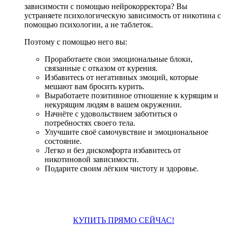
зависимости с помощью нейрокорректора? Вы
устраняете психологическую зависимость от никотина с
помощью психологии, а не таблеток.
Поэтому с помощью него вы:
Проработаете свои эмоциональные блоки,
связанные с отказом от курения.
Избавитесь от негативных эмоций, которые
мешают вам бросить курить.
Выработаете позитивное отношение к курящим и
некурящим людям в вашем окружении.
Начнёте с удовольствием заботиться о
потребностях своего тела.
Улучшите своё самочувствие и эмоциональное
состояние.
Легко и без дискомфорта избавитесь от
никотиновой зависимости.
Подарите своим лёгким чистоту и здоровье.
КУПИТЬ ПРЯМО СЕЙЧАС!