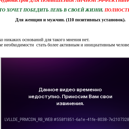
Аудионастрой ДЛЯ ПОВЫШЕНИЯ ЛИЧНОЙ ЭФФЕКТИВ
КТО ХОЧЕТ ПОБЕДИТЬ ЛЕНЬ В СВОЕЙ ЖИЗНИ
.
ПОЛНОСТЬ
Для женщин и мужчин. (110 позитивных установок)
.
 никаких оснований для такого мнения нет.
ае необходимости стать более активным и инициативным челов