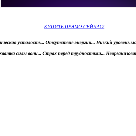
КУПИТЬ ПРЯМО СЕЙЧАС!
ическая усталость...
Отсутствие энергии...
Низкий уровень мо
хватка силы воли...
Страх перед трудностями...
Неорганизова