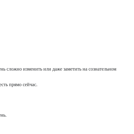
нь сложно изменить или даже заметить на сознательном
есть прямо сейчас.
нь.