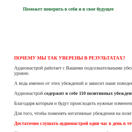
Поможет поверить в себя и в свое будущее
ПОЧЕМУ МЫ ТАК УВЕРЕНЫ В РЕЗУЛЬТАТАХ?
Аудионастрой работает с Вашими подсознательными убеж
уровне.
А ведь именно от этих убеждений и зависит наше поведени
Аудионастрой
содержит в себе 110 позитивных убежден
Благодаря которым и будут происходить нужные изменен
Для того, чтобы поменять негативные убеждения на позит
Достаточно слушать аудионастрой один час в день в те