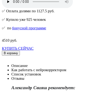
✅ Оплата долями по 1127.5 руб.
✅ Купило уже 925 человек
✅
по
бонусной программе
4510 руб.
КУПИТЬ СЕЙЧАС
В корзину
Описание
Как работать с нейрокорректором
Список установок
Отзывы
Александр Свияш рекомендует: