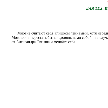
ДЛЯ ТЕХ, 
Многие считают себя слишком ленивыми, хотя нередко
Можно ли перестать быть недовольными собой, и в случ
от Александра Свияша и меняйте себя.