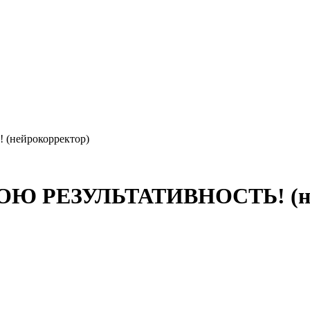
нейрокорректор)
Ю РЕЗУЛЬТАТИВНОСТЬ! (ней