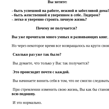
Вы хотите:
- быть успешной на работе, нежной и заботливой дома
- быть женственной и уверенном в себе. Лидером
?
- легко и уверенно строить личную жизнь
?
Почему не получается?
Вы уже прочитали много умных и развивающих книг
Но через некоторое время все возвращалось на круги своя
Сколько раз уже так было?
Вы думаете, что только у Вас так получается?
Это происходит почти с каждой.
Вы начинаете винить себя в том, что не смогли следоват
При стремлении изменить свою жизнь, Вы как бы становит
всю подошву.
И это нормально.