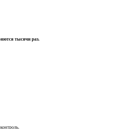
яются тысячи раз.
 контроль.