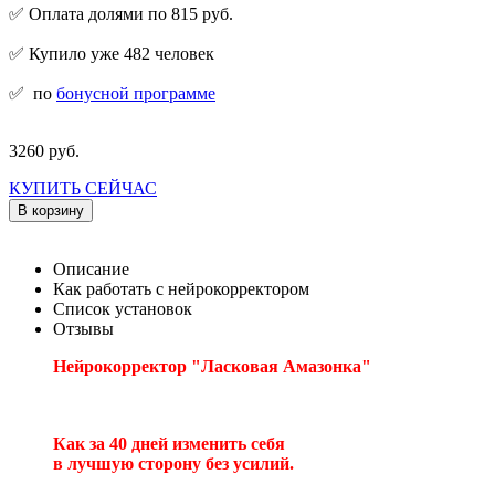
✅ Оплата долями по 815 руб.
✅ Купило уже 482 человек
✅
по
бонусной программе
3260 руб.
КУПИТЬ СЕЙЧАС
В корзину
Описание
Как работать с нейрокорректором
Список установок
Отзывы
Нейрокорректор "Ласковая Амазонка"
Как за 40 дней изменить себя
в лучшую сторону без усилий.