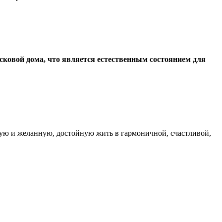
сковой дома, что является естественным состоянием для
вую и желанную, достойную жить в гармоничной, счастливой,