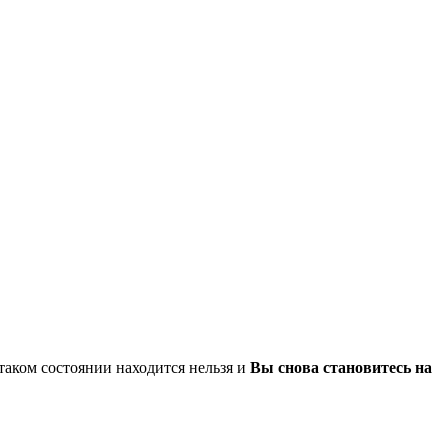
таком состоянии находится нельзя и
Вы снова становитесь на