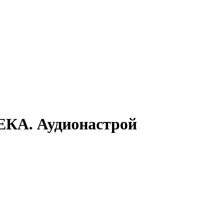
. Аудионастрой