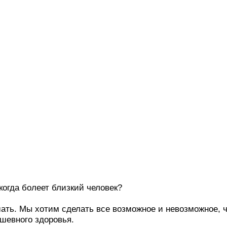
когда болеет близкий человек?
ать. Мы хотим сделать все возможное и невозможное,
шевного здоровья.