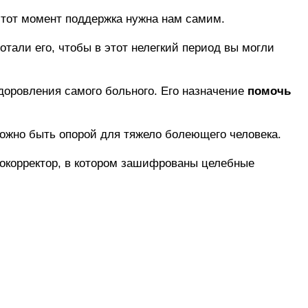
 этот момент поддержка нужна нам самим.
отали его, чтобы в этот нелегкий период вы могли
доровления самого больного. Его назначение
помочь
можно быть опорой для тяжело болеющего человека.
рокорректор, в котором зашифрованы целебные