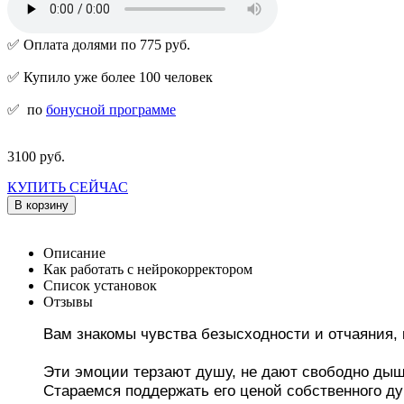
✅ Оплата долями по 775 руб.
✅ Купило уже более 100 человек
✅
по
бонусной программе
3100 руб.
КУПИТЬ СЕЙЧАС
В корзину
Описание
Как работать с нейрокорректором
Список установок
Отзывы
Вам знакомы чувства безысходности и отчаяния, 
Эти эмоции терзают душу, не дают свободно дыш
Стараемся поддержать его ценой собственного ду