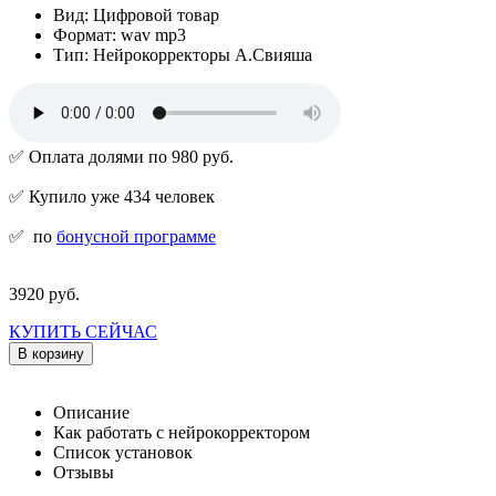
Вид: Цифровой товар
Формат: wav mp3
Тип: Нейрокорректоры А.Свияша
✅ Оплата долями по 980 руб.
✅ Купило уже 434 человек
✅
по
бонусной программе
3920 руб.
КУПИТЬ СЕЙЧАС
В корзину
Описание
Как работать с нейрокорректором
Список установок
Отзывы