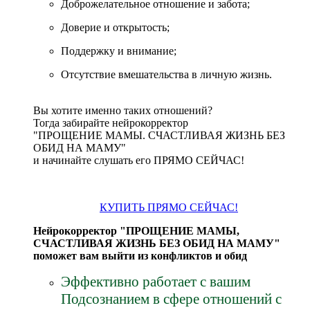
Доброжелательное отношение и забота;
Доверие и открытость;
Поддержку и внимание;
Отсутствие вмешательства в личную жизнь.
Вы хотите именно таких отношений?
Тогда забирайте нейрокорректор
"ПРОЩЕНИЕ МАМЫ. СЧАСТЛИВАЯ ЖИЗНЬ БЕЗ
ОБИД НА МАМУ"
и начинайте слушать его ПРЯМО СЕЙЧАС!
КУПИТЬ ПРЯМО СЕЙЧАС!
Нейрокорректор "ПРОЩЕНИЕ МАМЫ,
СЧАСТЛИВАЯ ЖИЗНЬ БЕЗ ОБИД НА МАМУ"
поможет вам выйти из конфликтов и обид
Эффективно работает с вашим
Подсознанием в сфере отношений с