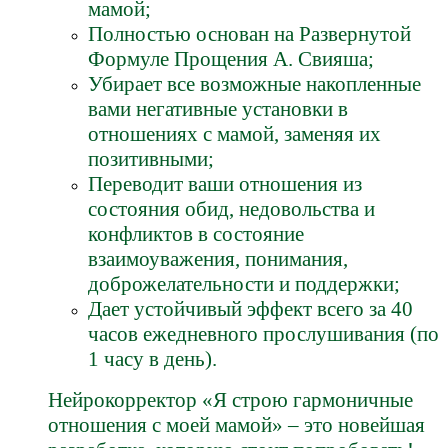
мамой;
Полностью основан на Развернутой
Формуле Прощения А. Свияша;
Убирает все возможные накопленные
вами негативные установки в
отношениях с мамой, заменяя их
позитивными;
Переводит ваши отношения из
состояния обид, недовольства и
конфликтов в состояние
взаимоуважения, понимания,
доброжелательности и поддержки;
Дает устойчивый эффект всего за 40
часов ежедневного прослушивания (по
1 часу в день).
Нейрокорректор «Я строю гармоничные
отношения с моей мамой» – это новейшая