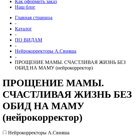
Как оформить заказ
Наш блог
Главная страница
-
Каталог
-
ПО ВИДАМ
-
Нейрокорректоры А.Свияша
-
ПРОЩЕНИЕ МАМЫ. СЧАСТЛИВАЯ ЖИЗНЬ БЕЗ
ОБИД НА МАМУ (нейрокорректор)
ПРОЩЕНИЕ МАМЫ.
СЧАСТЛИВАЯ ЖИЗНЬ БЕЗ
ОБИД НА МАМУ
(нейрокорректор)
Нейрокорректоры А.Свияша