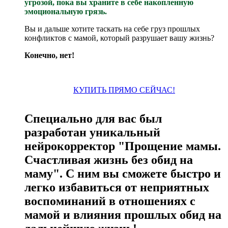
угрозой, пока вы храните в себе накопленную
эмоциональную грязь.
Вы и дальше хотите таскать на себе груз прошлых
конфликтов с мамой, который разрушает вашу жизнь?
Конечно, нет!
КУПИТЬ ПРЯМО СЕЙЧАС!
Специально для вас был
разработан уникальный
нейрокорректор "Прощение мамы.
Счастливая жизнь без обид на
маму". С ним вы сможете быстро и
легко избавиться от неприятных
воспоминаний в отношениях с
мамой и влияния прошлых обид на