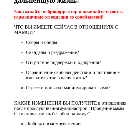
дальнейшую жизнь!
Заказывайте нейрокорректор и начинайте строить
гармоничные отношения со своей мамой!
ЧТО ВЫ ИМЕЕТЕ СЕЙЧАС В ОТНОШЕНИЯХ С
МАМОЙ?
Ссоры и обиды?
Скандалы и раздражение?
Отсутствие поддержки и одобрения?
Ограничение свободы действий и постоянное
вмешательство в вашу жизнь?
Стресс и попытки манипулировать вами?
КАКИЕ ИЗМЕНЕНИЯ ВЫ ПОЛУЧИТЕ в отношениях
после прослушивания аудионастрой "Прощение мамы.
Счастливая жизнь без обид на маму?"
Любовь и взаимоуважение;