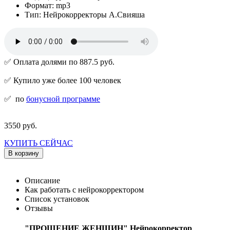
Формат: mp3
Тип: Нейрокорректоры А.Свияша
✅ Оплата долями по 887.5 руб.
✅ Купило уже более 100 человек
✅
по
бонусной программе
3550 руб.
КУПИТЬ СЕЙЧАС
В корзину
Описание
Как работать с нейрокорректором
Список установок
Отзывы
"ПРОЩЕНИЕ ЖЕНЩИН"
Нейрокорректор