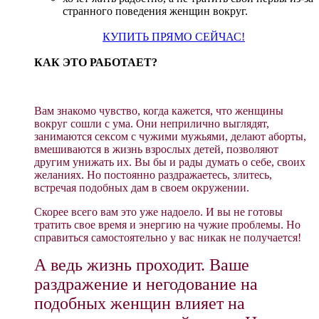
странного поведения женщин вокруг.
КУПИТЬ ПРЯМО СЕЙЧАС!
КАК ЭТО РАБОТАЕТ?
Вам знакомо чувство, когда кажется, что женщины
вокруг сошли с ума. Они неприлично выглядят,
занимаются сексом с чужими мужьями, делают аборты,
вмешиваются в жизнь взрослых детей, позволяют
другим унижать их. Вы бы и рады думать о себе, своих
желаниях. Но постоянно раздражаетесь, злитесь,
встречая подобных дам в своем окружении.
Скорее всего вам это уже надоело. И вы не готовы
тратить свое время и энергию на чужие проблемы. Но
справиться самостоятельно у вас никак не получается!
А ведь жизнь проходит. Ваше
раздражение и негодование на
подобных женщин влияет на