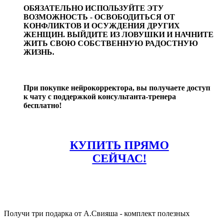
ОБЯЗАТЕЛЬНО ИСПОЛЬЗУЙТЕ ЭТУ
ВОЗМОЖНОСТЬ - ОСВОБОДИТЬСЯ ОТ
КОНФЛИКТОВ И ОСУЖДЕНИЯ ДРУГИХ
ЖЕНЩИН. ВЫЙДИТЕ ИЗ ЛОВУШКИ И НАЧНИТЕ
ЖИТЬ СВОЮ СОБСТВЕННУЮ РАДОСТНУЮ
ЖИЗНЬ.
При покупке нейрокорректора, вы получаете доступ
к чату с поддержкой консультанта-тренера
бесплатно!
КУПИТЬ ПРЯМО
СЕЙЧАС!
Получи три подарка от А.Свияша - комплект полезных