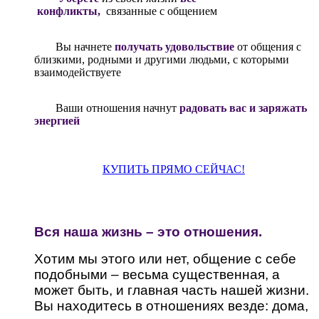
конфликты,
связанные с общением
Вы начнете
получать удовольствие
от общения с
близкими, родными и другими людьми, с которыми
взаимодействуете
Ваши отношения начнут
радовать вас и заряжать
энергией
КУПИТЬ ПРЯМО СЕЙЧАС!
Вся наша жизнь – это отношения.
Хотим мы этого или нет, общение с себе
подобными – весьма существенная, а
может быть, и главная часть нашей жизни.
Вы находитесь в отношениях везде: дома,