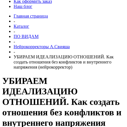
Как оформить заказ
Наш блог
Главная страница
-
Каталог
-
ПО ВИДАМ
-
Нейрокорректоры А.Свияша
-
УБИРАЕМ ИДЕАЛИЗАЦИЮ ОТНОШЕНИЙ. Как
создать отношения без конфликтов и внутреннего
напряжения (нейрокорректор)
УБИРАЕМ
ИДЕАЛИЗАЦИЮ
ОТНОШЕНИЙ. Как создать
отношения без конфликтов и
внутреннего напряжения