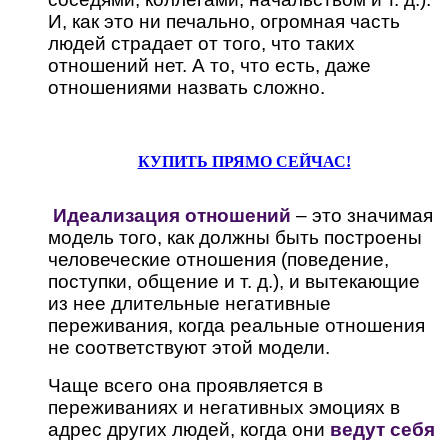
И, как это ни печально, огромная часть
людей страдает от того, что таких
отношений нет. А то, что есть, даже
отношениями назвать сложно.
КУПИТЬ ПРЯМО СЕЙЧАС!
Идеализация отношений
– это значимая
модель того, как должны быть построены
человеческие отношения (поведение,
поступки, общение и т. д.), и вытекающие
из нее длительные негативные
переживания, когда реальные отношения
не соответствуют этой модели.
Чаще всего она проявляется в
переживаниях и негативных эмоциях в
адрес других людей, когда они
ведут себя