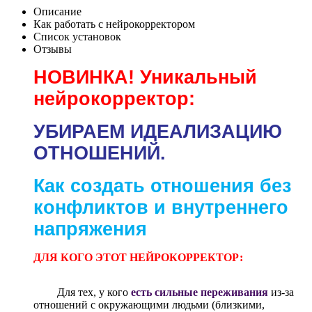
Описание
Как работать с нейрокорректором
Список установок
Отзывы
НОВИНКА! Уникальный
нейрокорректор:
УБИРАЕМ ИДЕАЛИЗАЦИЮ
ОТНОШЕНИЙ.
Как создать отношения без
конфликтов и внутреннего
напряжения
ДЛЯ КОГО ЭТОТ НЕЙРОКОРРЕКТОР:
Для тех, у кого
есть сильные переживания
из-за
отношений с окружающими людьми (близкими,