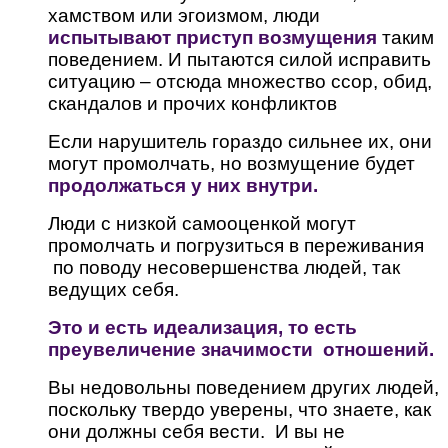
хамством или эгоизмом, люди
испытывают приступ возмущения
таким
поведением. И пытаются силой исправить
ситуацию – отсюда множество ссор, обид,
скандалов и прочих конфликтов
Если нарушитель гораздо сильнее их, они
могут промолчать, но возмущение будет
продолжаться у них внутри.
Люди с низкой самооценкой могут
промолчать и погрузиться в переживания
по поводу несовершенства людей, так
ведущих себя.
Это и есть идеализация, то есть
преувеличение значимости отношений.
Вы недовольны поведением других людей,
поскольку твердо уверены, что знаете, как
они должны себя вести. И вы не