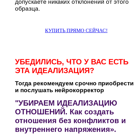
допускаете никаких отклонений от этого
образца.
КУПИТЬ ПРЯМО СЕЙЧАС!
УБЕДИЛИСЬ, ЧТО У ВАС ЕСТЬ
ЭТА ИДЕАЛИЗАЦИЯ?
Тогда рекомендуем срочно приобрести
и послушать нейрокорректор
"УБИРАЕМ ИДЕАЛИЗАЦИЮ
ОТНОШЕНИЙ. Как создать
отношения без конфликтов и
внутреннего напряжения».