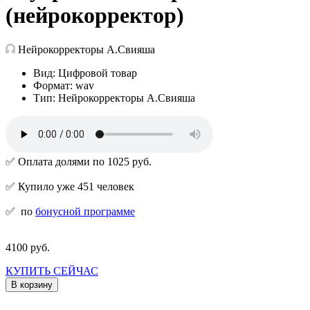
(нейрокорректор)
Нейрокорректоры А.Свияша
Вид: Цифровой товар
Формат: wav
Тип: Нейрокорректоры А.Свияша
✅ Оплата долями по 1025 руб.
✅ Купило уже 451 человек
✅
по
бонусной программе
4100 руб.
КУПИТЬ СЕЙЧАС
В корзину