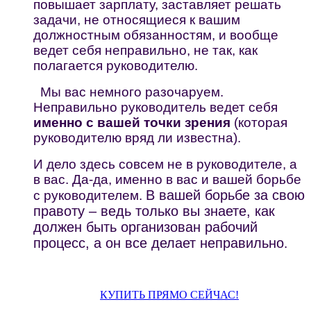
повышает зарплату, заставляет решать
задачи, не относящиеся к вашим
должностным обязанностям, и вообще
ведет себя неправильно, не так, как
полагается руководителю.
Мы вас немного разочаруем.
Неправильно руководитель ведет себя
именно с вашей точки зрения
(которая
руководителю вряд ли известна).
И дело здесь совсем не в руководителе, а
в вас. Да-да, именно в вас и вашей борьбе
В вашей борьбе за свою
с руководителем.
правоту – ведь только вы знаете, как
должен быть организован рабочий
процесс, а он все делает неправильно
.
КУПИТЬ ПРЯМО СЕЙЧАС!