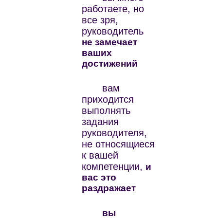
работаете, но
все зря,
руководитель
не замечает
ваших
достижений
вам
приходится
выполнять
задания
руководителя,
не относящиеся
к вашей
компетенции,
и
вас это
раздражает
вы