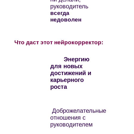
руководитель
всегда
недоволен
Что даст этот нейрокорректор:
Энергию
для новых
достижений и
карьерного
роста
Доброжелательные
отношения с
руководителем