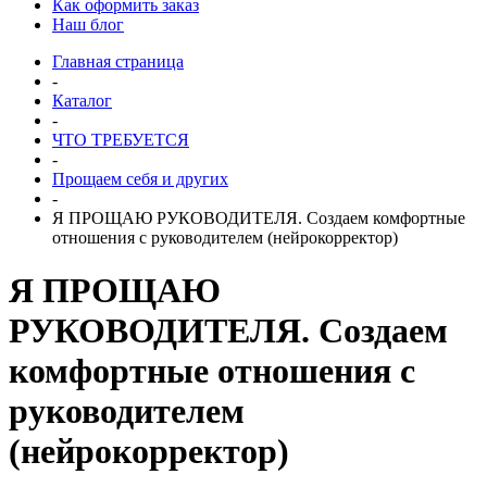
Как оформить заказ
Наш блог
Главная страница
-
Каталог
-
ЧТО ТРЕБУЕТСЯ
-
Прощаем себя и других
-
Я ПРОЩАЮ РУКОВОДИТЕЛЯ. Создаем комфортные
отношения с руководителем (нейрокорректор)
Я ПРОЩАЮ
РУКОВОДИТЕЛЯ. Создаем
комфортные отношения с
руководителем
(нейрокорректор)