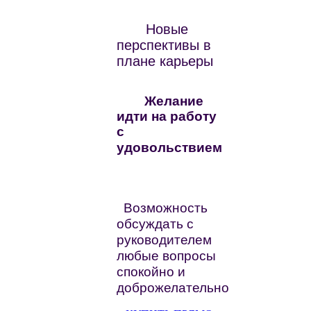
Новые
перспективы в
плане карьеры
Желание
идти на работу
с
удовольствием
Возможность
обсуждать с
руководителем
любые вопросы
спокойно и
доброжелательно