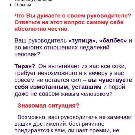
Отзывы
Что Вы думаете о своем руководителе?
Ответьте на этот вопрос самому себе
абсолютно честно
.
Ваш руководитель
«тупица», «балбес»
и
во многих отношениях недалекий
человек?
Он вытягивает из вас все соки,
Тиран?
требует невозможного и к вечеру у вас
совсем не остается сил –
вы чувствуете
себя измотанным, уставшим
и порой
даже не совсем
живым человеком?
Знакомая ситуация?
Возможно, ваш руководитель не замечает
ваших достижений, беспричинно
придирается к вам, лишает премии, не