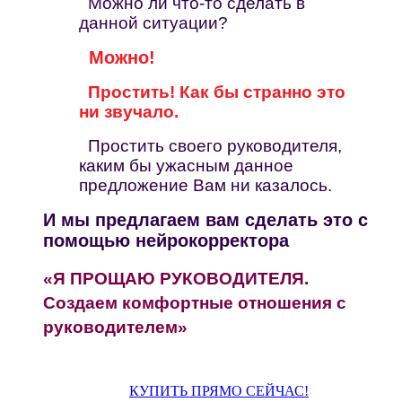
Можно ли что-то сделать в
данной ситуации?
Можно!
Простить! Как бы странно это
ни звучало.
Простить своего руководителя,
каким бы ужасным данное
предложение Вам ни казалось.
И мы предлагаем вам сделать это с
помощью нейрокорректора
«Я ПРОЩАЮ РУКОВОДИТЕЛЯ.
Создаем комфортные отношения с
руководителем»
КУПИТЬ ПРЯМО СЕЙЧАС!