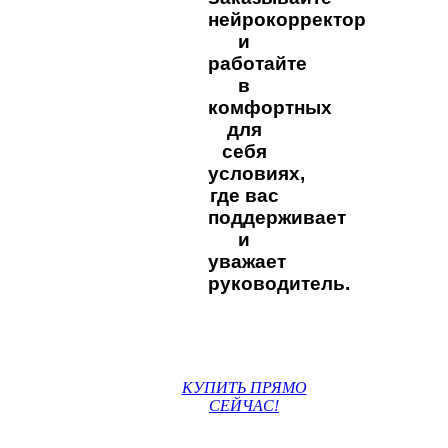
нейрокорректор
и
работайте
в
комфортных
для
себя
условиях,
где вас
поддерживает
и
уважает
руководитель.
КУПИТЬ ПРЯМО
СЕЙЧАС!