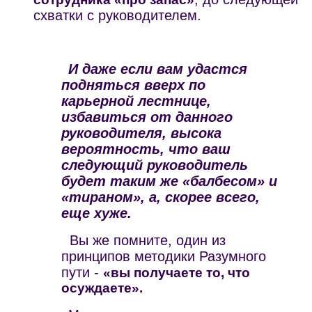
схватки с руководителем.
И даже если вам удастся
подняться вверх по
карьерной лестнице,
избавиться от данного
руководителя, высока
вероятность, что ваш
следующий руководитель
будет
таким же «балбесом» и
«тираном», а, скорее всего,
еще хуже.
Вы же помните, один из
принципов методики Разумного
пути -
«вы получаете то, что
осуждаете».