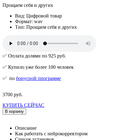
Прощаем себя и других
Вид: Цифровой товар
Формат: wav
Тип: Прощаем себя и других
✅ Оплата долями по 925 руб.
✅ Купило уже более 100 человек
✅
по
бонусной программе
3700 руб.
КУПИТЬ СЕЙЧАС
В корзину
Описание
Как работать с нейрокорректором
Список установок