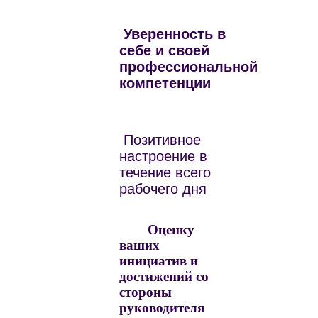
Уверенность в
себе и своей
профессиональной
компетенции
Позитивное
настроение в
течение всего
рабочего дня
Оценку
ваших
инициатив и
достижений со
стороны
руководителя