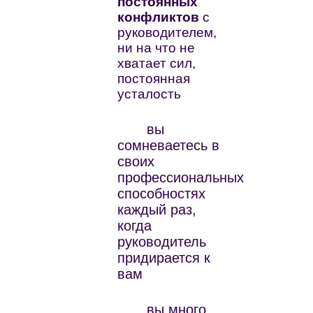
постоянных
конфликтов
с
руководителем,
ни на что не
хватает сил,
постоянная
усталость
вы
сомневаетесь в
своих
профессиональных
способностях
каждый раз,
когда
руководитель
придирается к
вам
вы много