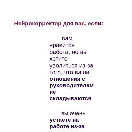
Нейрокорректор для вас, если:
вам
нравится
работа, но вы
хотите
уволиться из-за
того, что ваши
отношения с
руководителем
не
складываются
вы очень
устаете на
работе из-за