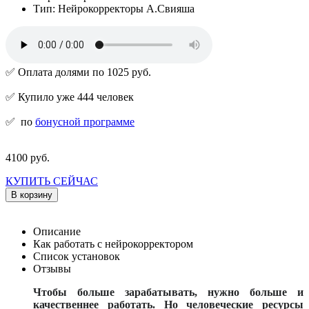
Тип: Нейрокорректоры А.Свияша
✅ Оплата долями по 1025 руб.
✅ Купило уже 444 человек
✅
по
бонусной программе
4100 руб.
КУПИТЬ СЕЙЧАС
В корзину
Описание
Как работать с нейрокорректором
Список установок
Отзывы
Чтобы больше зарабатывать, нужно больше и
качественнее работать. Но человеческие ресурсы