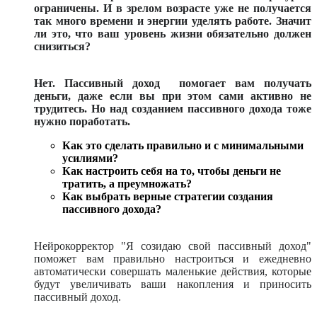
ограничены. И в зрелом возрасте уже не получается
так много времени и энергии уделять работе. Значит
ли это, что ваш уровень жизни обязательно должен
снизиться?
Нет. Пассивный доход помогает вам получать
деньги, даже если вы при этом сами активно не
трудитесь. Но над созданием пассивного дохода тоже
нужно поработать.
Как это сделать правильно и с минимальными
усилиями?
Как настроить себя на то, чтобы деньги не
тратить, а преумножать?
Как выбрать верные стратегии создания
пассивного дохода?
Нейрокорректор "Я созидаю свой пассивный доход"
поможет вам правильно настроиться и ежедневно
автоматически совершать маленькие действия, которые
будут увеличивать ваши накопления и приносить
пассивный доход.