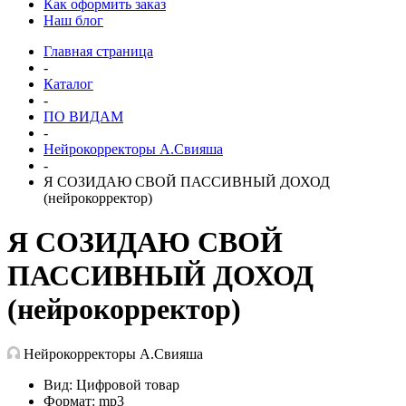
Как оформить заказ
Наш блог
Главная страница
-
Каталог
-
ПО ВИДАМ
-
Нейрокорректоры А.Свияша
-
Я СОЗИДАЮ СВОЙ ПАССИВНЫЙ ДОХОД
(нейрокорректор)
Я СОЗИДАЮ СВОЙ
ПАССИВНЫЙ ДОХОД
(нейрокорректор)
Нейрокорректоры А.Свияша
Вид: Цифровой товар
Формат: mp3