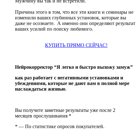
Мужчину вы так и не встретили.
Причина этого в том, что все эти книги и семинары не
изменили ваших глубинных установок, которые вы
даже не осознаете. А именно они определяют результат
ваших усилий по поиску любимого.
КУПИТЬ ПРЯМО СЕЙЧАС!
Нейрокорректор “Я легко и быстро выхожу замуж”
как раз работает с негативными установками и
убеждениями, которые не дают вам в полной мере
наслаждаться жизнью
.
Вы получите заметные результаты уже после 2
месяцев прослушивания *
* — По статистике опросов покупателей.