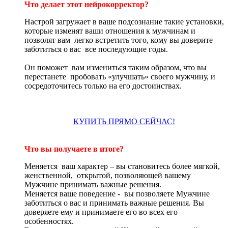
Что делает этот нейрокорректор?
Настрой загружает в ваше подсознание такие установки,
которые изменят ваши отношения к мужчинам и
позволят вам легко встретить того, кому вы доверите
заботиться о вас все последующие годы.
Он поможет вам измениться таким образом, что вы
перестанете пробовать «улучшать» своего мужчину, и
сосредоточитесь только на его достоинствах.
КУПИТЬ ПРЯМО СЕЙЧАС!
Что вы получаете в итоге?
Меняется ваш характер – вы становитесь более мягкой,
женственной, открытой, позволяющей вашему
Мужчине принимать важные решения.
Меняется ваше поведение - вы позволяете Мужчине
заботиться о вас и принимать важные решения. Вы
доверяете ему и принимаете его во всех его
особенностях.