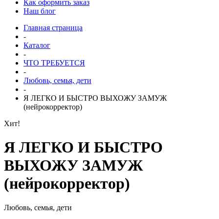
Как оформить заказ
Наш блог
Главная страница
-
Каталог
-
ЧТО ТРЕБУЕТСЯ
-
Любовь, семья, дети
-
Я ЛЕГКО И БЫСТРО ВЫХОЖУ ЗАМУЖ
(нейрокорректор)
Хит!
Я ЛЕГКО И БЫСТРО
ВЫХОЖУ ЗАМУЖ
(нейрокорректор)
Любовь, семья, дети