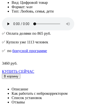
Вид: Цифровой товар
Формат: wav
Тип: Любовь, семья, дети
✅ Оплата долями по 865 руб.
✅ Купило уже 1113 человек
✅
по
бонусной программе
3460 руб.
КУПИТЬ СЕЙЧАС
В корзину
Описание
Как работать с нейрокорректором
Список установок
Отзывы