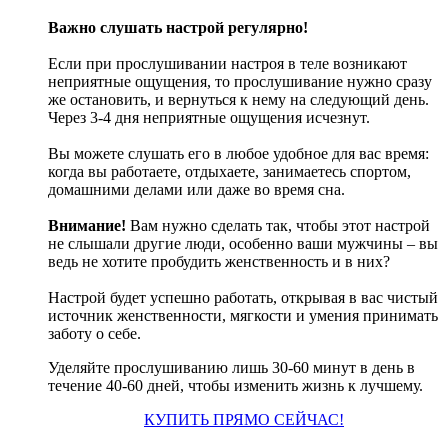
Важно слушать настрой регулярно!
Если при прослушивании настроя в теле возникают
неприятные ощущения, то прослушивание нужно сразу
же остановить, и вернуться к нему на следующий день.
Через 3-4 дня неприятные ощущения исчезнут.
Вы можете слушать его в любое удобное для вас время:
когда вы работаете, отдыхаете, занимаетесь спортом,
домашними делами или даже во время сна.
Внимание!
Вам нужно сделать так, чтобы этот настрой
не слышали другие люди, особенно ваши мужчины – вы
ведь не хотите пробудить женственность и в них?
Настрой будет успешно работать, открывая в вас чистый
источник женственности, мягкости и умения принимать
заботу о себе.
Уделяйте прослушиванию лишь 30-60 минут в день в
течение 40-60 дней, чтобы изменить жизнь к лучшему.
КУПИТЬ ПРЯМО СЕЙЧАС!