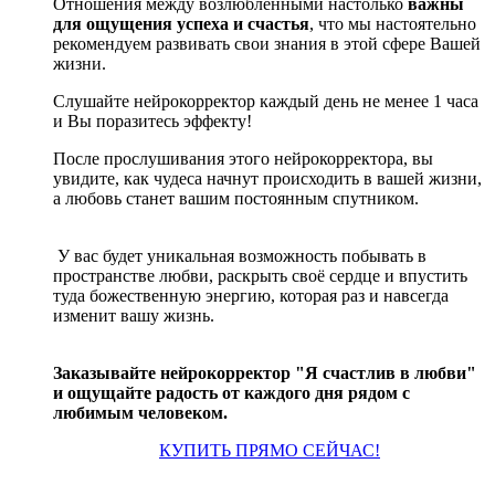
Отношения между возлюбленными настолько
важны
для ощущения успеха и счастья
, что мы настоятельно
рекомендуем развивать свои знания в этой сфере Вашей
жизни.
Слушайте нейрокорректор каждый день не менее 1 часа
и Вы поразитесь эффекту!
После прослушивания этого нейрокорректора, вы
увидите, как чудеса начнут происходить в вашей жизни,
а любовь станет вашим постоянным спутником.
У вас будет уникальная возможность побывать в
пространстве любви, раскрыть своё сердце и впустить
туда божественную энергию, которая раз и навсегда
изменит вашу жизнь.
Заказывайте нейрокорректор "Я счастлив в любви"
и ощущайте радость от каждого дня рядом с
любимым человеком.
КУПИТЬ ПРЯМО СЕЙЧАС!