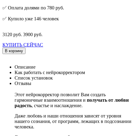
✅ Оплата долями по 780 руб.
✅ Купило уже 146 человек
3120 руб.
3900 руб.
КУПИТЬ СЕЙЧАС
В корзину
Описание
Как работать с нейрокорректором
Список установок
Отзывы
Этот нейрокорректор позволит Вам создать
гармоничные взаимоотношения и
получать от любви
радость
, счастье и наслаждение.
Даже любовь и наши отношения зависят от уровня
нашего сознания, от программ, лежащих в подсознании
человека.