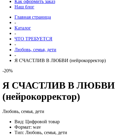
Как оформить заказ
Наш блог
Главная страница
-
Каталог
-
ЧТО ТРЕБУЕТСЯ
-
Любовь, семья, дети
-
Я СЧАСТЛИВ В ЛЮБВИ (нейрокорректор)
-20%
Я СЧАСТЛИВ В ЛЮБВИ
(нейрокорректор)
Любовь, семья, дети
Вид: Цифровой товар
Формат: wav
Тип: Любовь, семья, дети