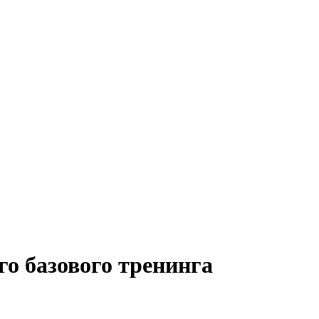
го базового тренинга