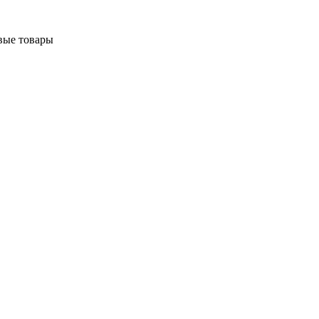
вые товары