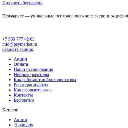
Получить бесплатно
Псимаркет — уникальные психологические электронно-цифро
+7 969 777 42 63
info@psymarket.ru
Заказать звонок
Акции
Оплата
Наши исследования
Нейрокорректоры
Как работают нейрокорректоры
Регистрация/вход
Как оформить заказ
Контакты
Бесплатно
Каталог
Акции
Товар дня