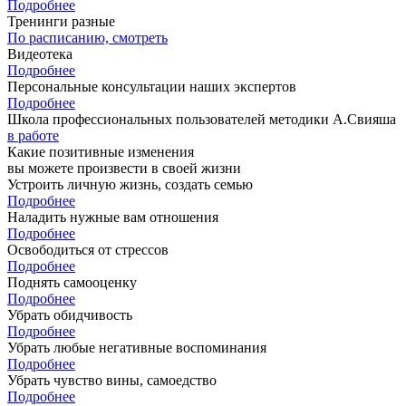
Подробнее
Тренинги разные
По расписанию, смотреть
Видеотека
Подробнее
Персональные консультации наших экспертов
Подробнее
Школа профессиональных пользователей методики А.Свияша
в работе
Какие позитивные изменения
вы можете произвести в своей жизни
Устроить личную жизнь, создать семью
Подробнее
Наладить нужные вам отношения
Подробнее
Освободиться от стрессов
Подробнее
Поднять самооценку
Подробнее
Убрать обидчивость
Подробнее
Убрать любые негативные воспоминания
Подробнее
Убрать чувство вины, самоедство
Подробнее