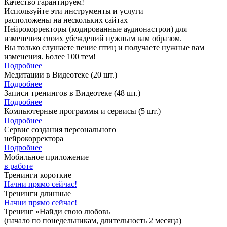
Качество гарантируем!
Используйте эти инструменты и услуги
расположены на нескольких сайтах
Нейрокорректоры (кодированные аудионастрои) для
изменения своих убеждений нужным вам образом.
Вы только слушаете пение птиц и получаете нужные вам
изменения. Более 100 тем!
Подробнее
Медитации в Видеотеке
(20 шт.)
Подробнее
Записи тренингов в Видеотеке
(48 шт.)
Подробнее
Компьютерные программы и сервисы
(5 шт.)
Подробнее
Сервис создания персонального
нейрокорректора
Подробнее
Мобильное приложение
в работе
Тренинги короткие
Начни прямо сейчас!
Тренинги длинные
Начни прямо сейчас!
Тренинг «Найди свою любовь
(начало по понедельникам, длительность 2 месяца)