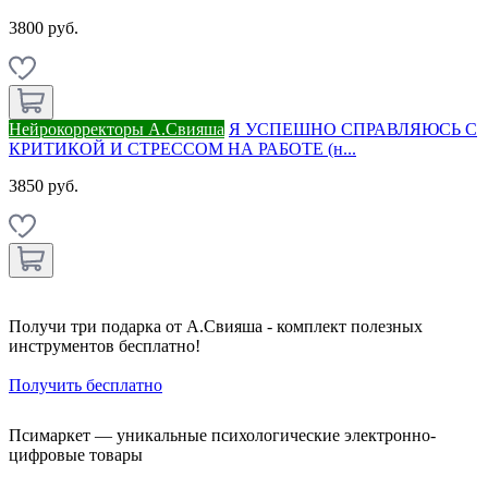
3800 руб.
Нейрокорректоры А.Свияша
Я УСПЕШНО СПРАВЛЯЮСЬ С
КРИТИКОЙ И СТРЕССОМ НА РАБОТЕ (н...
3850 руб.
Получи три подарка от А.Свияша - комплект полезных
инструментов бесплатно!
Получить бесплатно
Псимаркет — уникальные психологические электронно-
цифровые товары