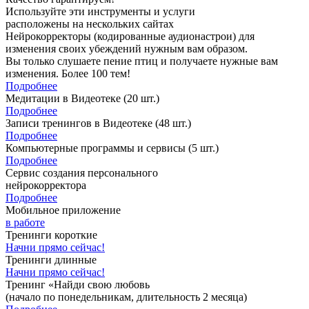
Используйте эти инструменты и услуги
расположены на нескольких сайтах
Нейрокорректоры (кодированные аудионастрои) для
изменения своих убеждений нужным вам образом.
Вы только слушаете пение птиц и получаете нужные вам
изменения. Более 100 тем!
Подробнее
Медитации в Видеотеке
(20 шт.)
Подробнее
Записи тренингов в Видеотеке
(48 шт.)
Подробнее
Компьютерные программы и сервисы
(5 шт.)
Подробнее
Сервис создания персонального
нейрокорректора
Подробнее
Мобильное приложение
в работе
Тренинги короткие
Начни прямо сейчас!
Тренинги длинные
Начни прямо сейчас!
Тренинг «Найди свою любовь
(начало по понедельникам, длительность 2 месяца)