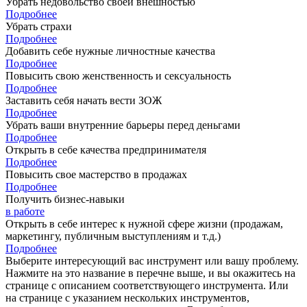
Убрать недовольство своей внешностью
Подробнее
Убрать страхи
Подробнее
Добавить себе нужные личностные качества
Подробнее
Повысить свою женственность и сексуальность
Подробнее
Заставить себя начать вести ЗОЖ
Подробнее
Убрать ваши внутренние барьеры перед деньгами
Подробнее
Открыть в себе качества предпринимателя
Подробнее
Повысить свое мастерство в продажах
Подробнее
Получить бизнес-навыки
в работе
Открыть в себе интерес к нужной сфере жизни (продажам,
маркетингу, публичным выступлениям и т.д.)
Подробнее
Выберите интересующий вас инструмент или вашу проблему.
Нажмите на это название в перечне выше, и вы окажитесь на
странице с описанием соответствующего инструмента. Или
на странице с указанием нескольких инструментов,