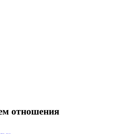
аем отношения