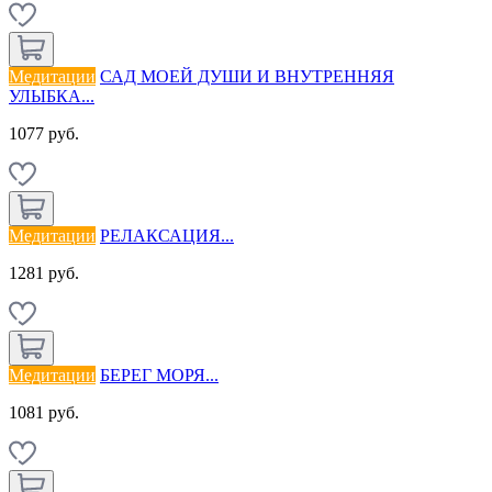
Медитации
САД МОЕЙ ДУШИ И ВНУТРЕННЯЯ
УЛЫБКА...
1077 руб.
Медитации
РЕЛАКСАЦИЯ...
1281 руб.
Медитации
БЕРЕГ МОРЯ...
1081 руб.