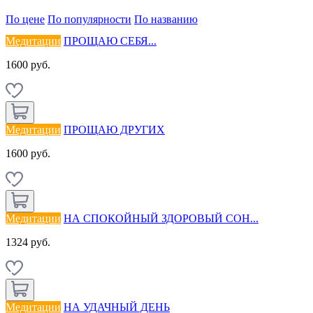
По цене
По популярности
По названию
Медитации
ПРОЩАЮ СЕБЯ...
1600 руб.
Медитации
ПРОЩАЮ ДРУГИХ
1600 руб.
Медитации
НА СПОКОЙНЫЙ ЗДОРОВЫЙ СОН...
1324 руб.
Медитации
НА УДАЧНЫЙ ДЕНЬ