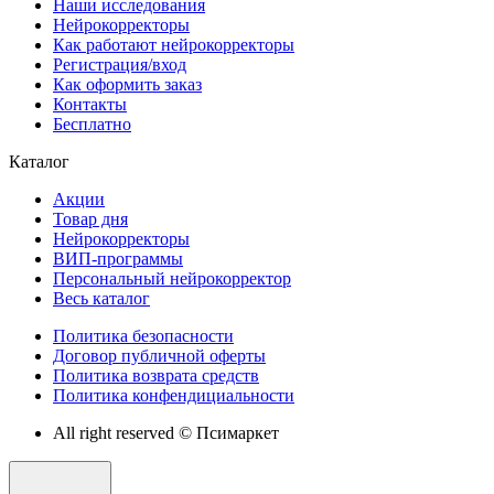
Наши исследования
Нейрокорректоры
Как работают нейрокорректоры
Регистрация/вход
Как оформить заказ
Контакты
Бесплатно
Каталог
Акции
Товар дня
Нейрокорректоры
ВИП-программы
Персональный нейрокорректор
Весь каталог
Политика безопасности
Договор публичной оферты
Политика возврата средств
Политика конфендициальности
All right reserved © Псимаркет