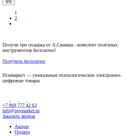
1
2
Получи три подарка от А.Свияша - комплект полезных
инструментов бесплатно!
Получить бесплатно
Псимаркет — уникальные психологические электронно-
цифровые товары
+7 969 777 42 63
info@psymarket.ru
Заказать звонок
Акции
Оплата