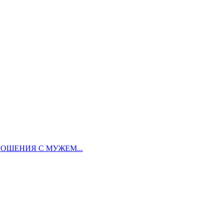
ОШЕНИЯ С МУЖЕМ...