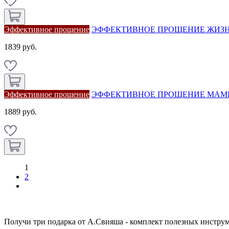
Эффективное прощение
ЭФФЕКТИВНОЕ ПРОЩЕНИЕ ЖИЗНИ
1839 руб.
Эффективное прощение
ЭФФЕКТИВНОЕ ПРОЩЕНИЕ МАМЫ
1889 руб.
1
2
Получи три подарка от А.Свияша - комплект полезных инструм