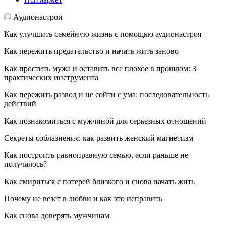
Аудионастрои
Как улучшить семейную жизнь с помощью аудионастроя
Как пережить предательство и начать жить заново
Как простить мужа и оставить все плохое в прошлом: 3
практических инструмента
Как пережить развод и не сойти с ума: последовательность
действий
Как познакомиться с мужчиной для серьезных отношений
Секреты соблазнения: как развить женский магнетизм
Как построить равноправную семью, если раньше не
получалось?
Как смириться с потерей близкого и снова начать жить
Почему не везет в любви и как это исправить
Как снова доверять мужчинам